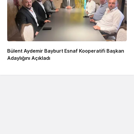
Bülent Aydemir Bayburt Esnaf Kooperatifi Başkan
Adaylığını Açıkladı