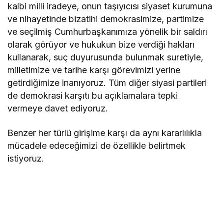
kalbi milli iradeye, onun taşıyıcısı siyaset kurumuna
ve nihayetinde bizatihi demokrasimize, partimize
ve seçilmiş Cumhurbaşkanımıza yönelik bir saldırı
olarak görüyor ve hukukun bize verdiği hakları
kullanarak, suç duyurusunda bulunmak suretiyle,
milletimize ve tarihe karşı görevimizi yerine
getirdiğimize inanıyoruz. Tüm diğer siyasi partileri
de demokrasi karşıtı bu açıklamalara tepki
vermeye davet ediyoruz.
Benzer her türlü girişime karşı da aynı kararlılıkla
mücadele edeceğimizi de özellikle belirtmek
istiyoruz.