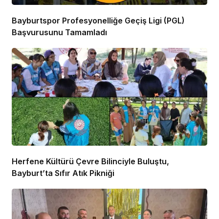
Bayburtspor Profesyonelliğe Geçiş Ligi (PGL)
Başvurusunu Tamamladı
Herfene Kültürü Çevre Bilinciyle Buluştu,
Bayburt’ta Sıfır Atık Pikniği