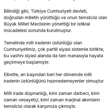
Bilindiği gibi, Türkiye Cumhuriyeti devleti,
doğrudan milletin yürüttüğü ve onun temsilcisi olan
Büyük Millet Meclisinin yönettiği bir istiklal
mücadelesi sonunda kurulmuştur.
Temelinde milli iradenin üstünlüğü olan
Cumhuriyetimiz, çok partili siyasi sistemle birlikte,
bu vasfını siyasi alanda da tam manasıyla hayata
geçirmeye başlamıştır.
Elbette, en başından beri her dönemde milli
iradenin üstünlüğünü hazmedemeyenler olmuştur.
Milli irade düşmanlığı, kimi zaman darbeci, kimi
zaman vesayetçi, kimi zaman marjinal akımların
temsilcisi olarak karşımıza çıkmıştır.