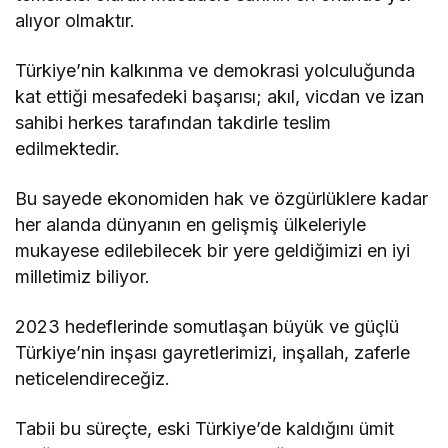
alıyor olmaktır.
Türkiye’nin kalkınma ve demokrasi yolculuğunda
kat ettiği mesafedeki başarısı; akıl, vicdan ve izan
sahibi herkes tarafından takdirle teslim
edilmektedir.
Bu sayede ekonomiden hak ve özgürlüklere kadar
her alanda dünyanın en gelişmiş ülkeleriyle
mukayese edilebilecek bir yere geldiğimizi en iyi
milletimiz biliyor.
2023 hedeflerinde somutlaşan büyük ve güçlü
Türkiye’nin inşası gayretlerimizi, inşallah, zaferle
neticelendireceğiz.
Tabii bu süreçte, eski Türkiye’de kaldığını ümit