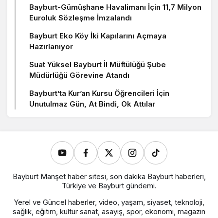
Bayburt-Gümüşhane Havalimanı İçin 11,7 Milyon
Euroluk Sözleşme İmzalandı
Bayburt Eko Köy İki Kapılarını Açmaya
Hazırlanıyor
Suat Yüksel Bayburt İl Müftülüğü Şube
Müdürlüğü Görevine Atandı
Bayburt’ta Kur’an Kursu Öğrencileri İçin
Unutulmaz Gün, At Bindi, Ok Attılar
Bayburt Manşet haber sitesi, son dakika Bayburt haberleri,
Türkiye ve Bayburt gündemi.
Yerel ve Güncel haberler, video, yaşam, siyaset, teknoloji,
sağlık, eğitim, kültür sanat, asayiş, spor, ekonomi, magazin