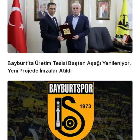
Bayburt’ta Üretim Tesisi Baştan Aşağı Yenileniyor,
Yeni Projede İmzalar Atıldı