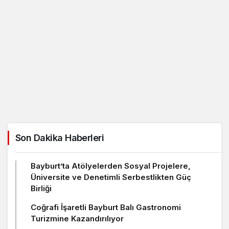
Son Dakika Haberleri
Bayburt’ta Atölyelerden Sosyal Projelere,
Üniversite ve Denetimli Serbestlikten Güç
Birliği
Coğrafi İşaretli Bayburt Balı Gastronomi
Turizmine Kazandırılıyor