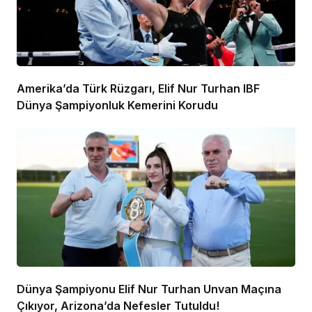
Amerika’da Türk Rüzgarı, Elif Nur Turhan IBF
Dünya Şampiyonluk Kemerini Korudu
Dünya Şampiyonu Elif Nur Turhan Unvan Maçına
Çıkıyor, Arizona’da Nefesler Tutuldu!