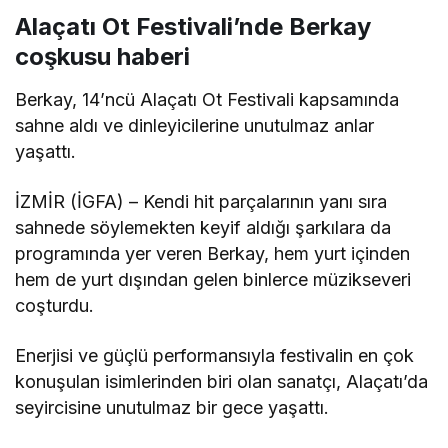
Alaçatı Ot Festivali’nde Berkay
coşkusu haberi
Berkay, 14’ncü Alaçatı Ot Festivali kapsamında
sahne aldı ve dinleyicilerine unutulmaz anlar
yaşattı.
İZMİR (İGFA) – Kendi hit parçalarının yanı sıra
sahnede söylemekten keyif aldığı şarkılara da
programında yer veren Berkay, hem yurt içinden
hem de yurt dışından gelen binlerce müzikseveri
coşturdu.
Enerjisi ve güçlü performansıyla festivalin en çok
konuşulan isimlerinden biri olan sanatçı, Alaçatı’da
seyircisine unutulmaz bir gece yaşattı.