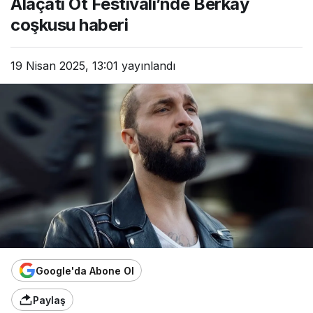
Alaçatı Ot Festivali’nde Berkay
coşkusu haberi
19 Nisan 2025, 13:01
yayınlandı
Google'da Abone Ol
Paylaş