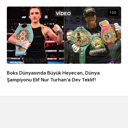
1:00
Boks Dünyasında Büyük Heyecan, Dünya
Şampiyonu Elif Nur Turhan’a Dev Teklif!