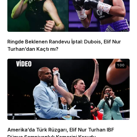
Ringde Beklenen Randevu İptal: Dubois, Elif Nur
Turhan’dan Kaçtı mı?
1:00
Amerika’da Türk Rüzgarı, Elif Nur Turhan IBF