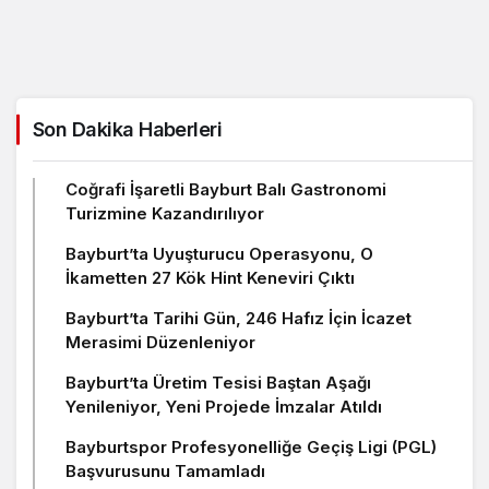
Son Dakika Haberleri
Coğrafi İşaretli Bayburt Balı Gastronomi
Turizmine Kazandırılıyor
Bayburt’ta Uyuşturucu Operasyonu, O
İkametten 27 Kök Hint Keneviri Çıktı
Bayburt’ta Tarihi Gün, 246 Hafız İçin İcazet
Merasimi Düzenleniyor
Bayburt’ta Üretim Tesisi Baştan Aşağı
Yenileniyor, Yeni Projede İmzalar Atıldı
Bayburtspor Profesyonelliğe Geçiş Ligi (PGL)
Başvurusunu Tamamladı