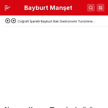
Bayburt Manşet
Coğrafi İşaretli Bayburt Balı Gastronomi Turizmine
Kazandırılıyor