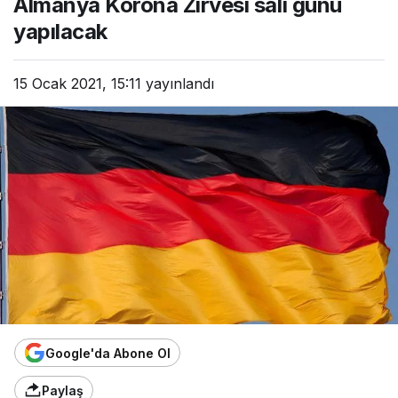
Almanya Korona Zirvesi salı günü
yapılacak
15 Ocak 2021, 15:11
yayınlandı
Google'da Abone Ol
Paylaş