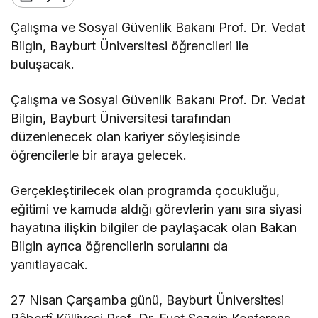
Çalışma ve Sosyal Güvenlik Bakanı Prof. Dr. Vedat
Bilgin, Bayburt Üniversitesi öğrencileri ile
buluşacak.
Çalışma ve Sosyal Güvenlik Bakanı Prof. Dr. Vedat
Bilgin, Bayburt Üniversitesi tarafından
düzenlenecek olan kariyer söyleşisinde
öğrencilerle bir araya gelecek.
Gerçekleştirilecek olan programda çocukluğu,
eğitimi ve kamuda aldığı görevlerin yanı sıra siyasi
hayatına ilişkin bilgiler de paylaşacak olan Bakan
Bilgin ayrıca öğrencilerin sorularını da
yanıtlayacak.
27 Nisan Çarşamba günü, Bayburt Üniversitesi