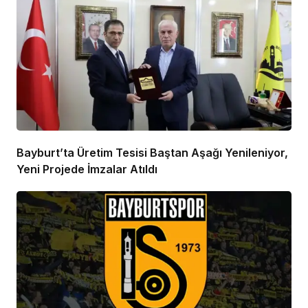
Bayburt’ta Üretim Tesisi Baştan Aşağı Yenileniyor,
Yeni Projede İmzalar Atıldı