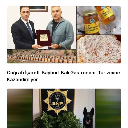
Coğrafi İşaretli Bayburt Balı Gastronomi Turizmine
Kazandırılıyor