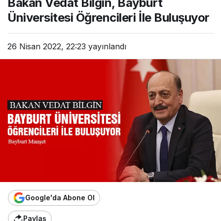
Bakan Vedat Bilgin, Bayburt
Üniversitesi Öğrencileri İle Buluşuyor
26 Nisan 2022, 22:23
yayınlandı
Google'da Abone Ol
Paylaş