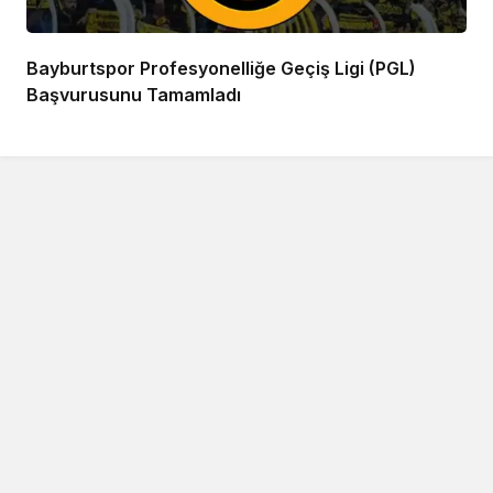
Bayburtspor Profesyonelliğe Geçiş Ligi (PGL)
Başvurusunu Tamamladı