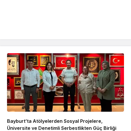
Bayburt’ta Atölyelerden Sosyal Projelere,
Üniversite ve Denetimli Serbestlikten Güç Birliği