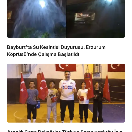
Bayburt’ta Su Kesintisi Duyurusu, Erzurum
Köprüsü’nde Çalışma Başlatıldı