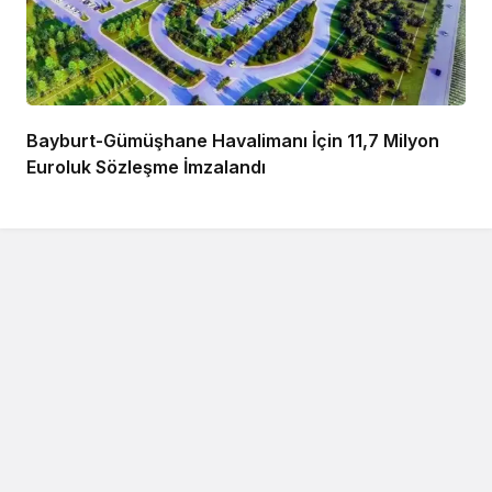
Bayburt-Gümüşhane Havalimanı İçin 11,7 Milyon
Euroluk Sözleşme İmzalandı