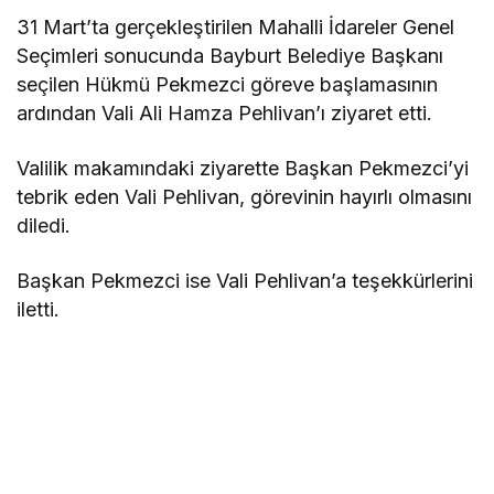
31 Mart’ta gerçekleştirilen Mahalli İdareler Genel
Seçimleri sonucunda Bayburt Belediye Başkanı
seçilen Hükmü Pekmezci göreve başlamasının
ardından Vali Ali Hamza Pehlivan’ı ziyaret etti.
Valilik makamındaki ziyarette Başkan Pekmezci’yi
tebrik eden Vali Pehlivan, görevinin hayırlı olmasını
diledi.
Başkan Pekmezci ise Vali Pehlivan’a teşekkürlerini
iletti.