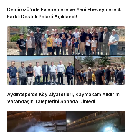
Demirözü’nde Evlenenlere ve Yeni Ebeveynlere 4
Farklı Destek Paketi Açıklandı!
Aydıntepe’de Köy Ziyaretleri, Kaymakam Yıldırım
Vatandaşın Taleplerini Sahada Dinledi