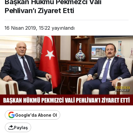
Başkan Hükmü Pekmezci Vali
Pehlivan’ı Ziyaret Etti
16 Nisan 2019, 15:22
yayınlandı
Google'da Abone Ol
Paylaş