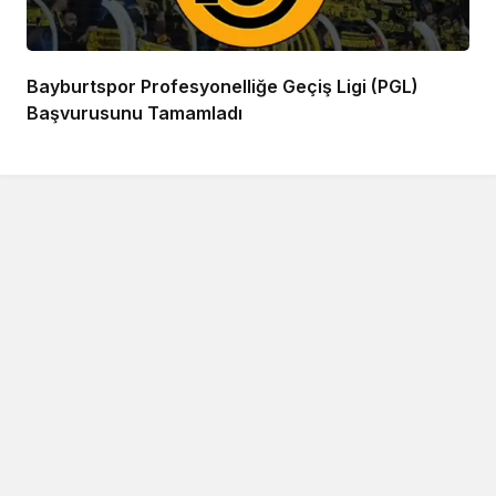
Bayburtspor Profesyonelliğe Geçiş Ligi (PGL)
Başvurusunu Tamamladı