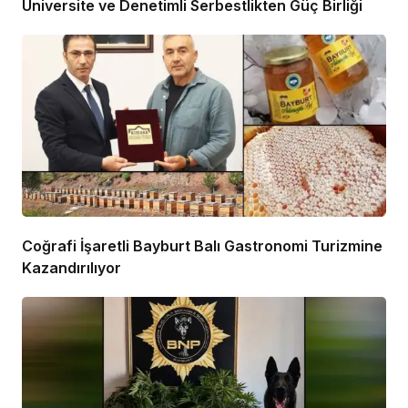
Üniversite ve Denetimli Serbestlikten Güç Birliği
Coğrafi İşaretli Bayburt Balı Gastronomi Turizmine
Kazandırılıyor