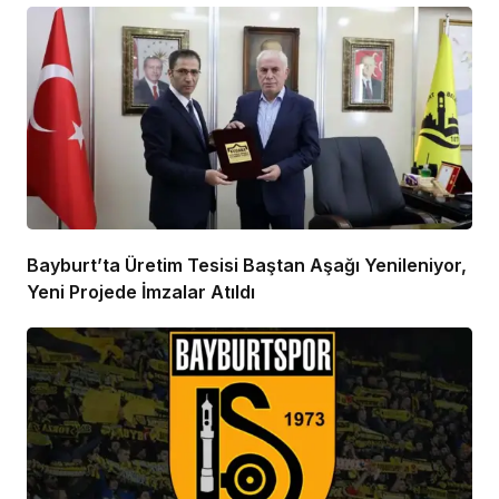
Bayburt’ta Üretim Tesisi Baştan Aşağı Yenileniyor,
Yeni Projede İmzalar Atıldı