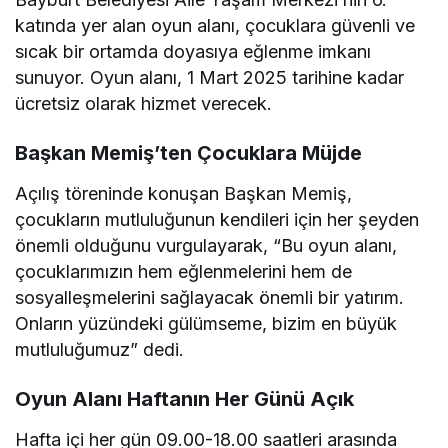
katında yer alan oyun alanı, çocuklara güvenli ve
sıcak bir ortamda doyasıya eğlenme imkanı
sunuyor. Oyun alanı, 1 Mart 2025 tarihine kadar
ücretsiz olarak hizmet verecek.
Başkan Memiş’ten Çocuklara Müjde
Açılış töreninde konuşan Başkan Memiş,
çocukların mutluluğunun kendileri için her şeyden
önemli olduğunu vurgulayarak, “Bu oyun alanı,
çocuklarımızın hem eğlenmelerini hem de
sosyalleşmelerini sağlayacak önemli bir yatırım.
Onların yüzündeki gülümseme, bizim en büyük
mutluluğumuz” dedi.
Oyun Alanı Haftanın Her Günü Açık
Hafta içi her gün 09.00-18.00 saatleri arasında