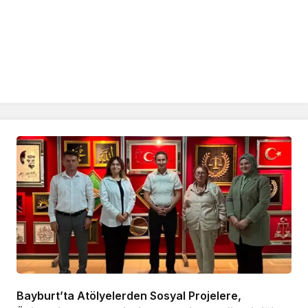
Bayburt’ta Atölyelerden Sosyal Projelere,