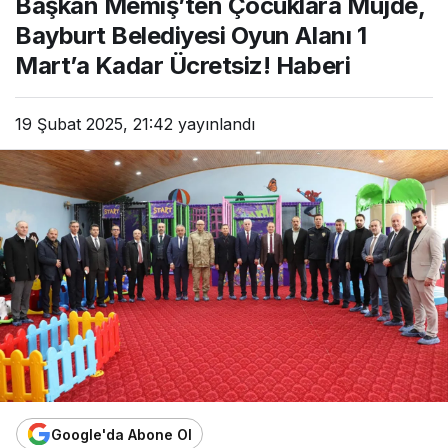
Başkan Memiş’ten Çocuklara Müjde,
Bayburt Belediyesi Oyun Alanı 1
Mart’a Kadar Ücretsiz! Haberi
19 Şubat 2025, 21:42
yayınlandı
Google'da Abone Ol