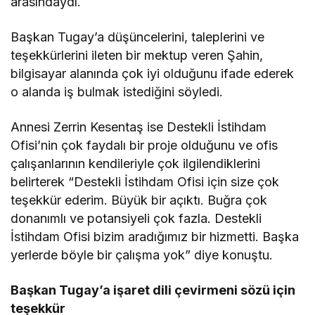
arasındaydı.
Başkan Tugay’a düşüncelerini, taleplerini ve
teşekkürlerini ileten bir mektup veren Şahin,
bilgisayar alanında çok iyi olduğunu ifade ederek
o alanda iş bulmak istediğini söyledi.
Annesi Zerrin Kesentaş ise Destekli İstihdam
Ofisi’nin çok faydalı bir proje olduğunu ve ofis
çalışanlarının kendileriyle çok ilgilendiklerini
belirterek “Destekli İstihdam Ofisi için size çok
teşekkür ederim. Büyük bir açıktı. Buğra çok
donanımlı ve potansiyeli çok fazla. Destekli
İstihdam Ofisi bizim aradığımız bir hizmetti. Başka
yerlerde böyle bir çalışma yok” diye konuştu.
Başkan Tugay’a işaret dili çevirmeni sözü için
teşekkür