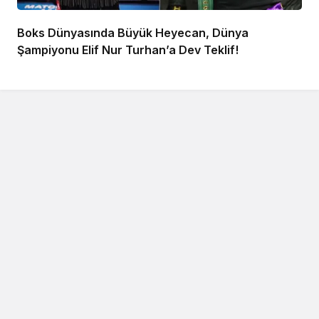
Boks Dünyasında Büyük Heyecan, Dünya
Şampiyonu Elif Nur Turhan’a Dev Teklif!