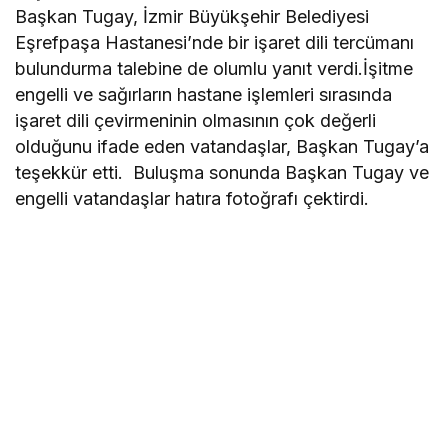
Başkan Tugay, İzmir Büyükşehir Belediyesi
Eşrefpaşa Hastanesi’nde bir işaret dili tercümanı
bulundurma talebine de olumlu yanıt verdi.İşitme
engelli ve sağırların hastane işlemleri sırasında
işaret dili çevirmeninin olmasının çok değerli
olduğunu ifade eden vatandaşlar, Başkan Tugay’a
teşekkür etti. Buluşma sonunda Başkan Tugay ve
engelli vatandaşlar hatıra fotoğrafı çektirdi.