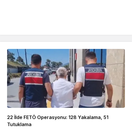
22 İlde FETÖ Operasyonu: 128 Yakalama, 51
Tutuklama