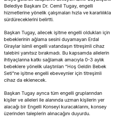
Belediye Başkanı Dr. Cemil Tugay, engelli
hizmetlerine yönelik çalışmaları hızla ve kararlılıkla
sürdüreceklerini belirtti.
Başkan Tugay, ailecek işitme engelli oldukları için
bebeklerinin ağlama sesini duyamayan Erdal
Giraylar isimli engelli vatandaşın titreşimli cihaz
talebini yanıtsız bırakmadı. Bu kapsamda ailelerin
ihtiyaçlarına katkı sağlamak amacıyla 0-3 aylık
bebeklere yönelik ulaştırılan “Hoş Geldin Bebek
Seti”ne işitme engelli ebeveynler için titreşimli
cihaz da eklenecek.
Başkan Tugay ayrıca tüm engelli gruplarından
kişiler ve aileleri ile alanında uzman kişilerin yer
alacağı bir Engelli Konseyi kuracaklarını, konsey
üzerinden taleplerin alınacağını duyurdu.