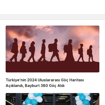
Türkiye’nin 2024 Uluslararası Göç Haritası
Açıklandı, Bayburt 380 Göç Aldı