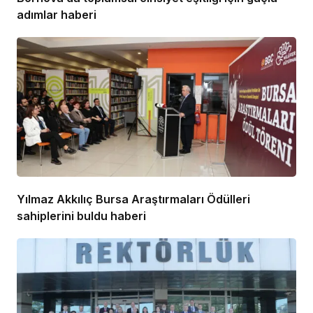
adımlar haberi
Yılmaz Akkılıç Bursa Araştırmaları Ödülleri
sahiplerini buldu haberi