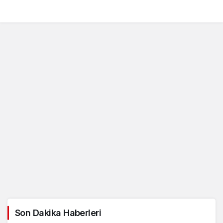
Son Dakika Haberleri