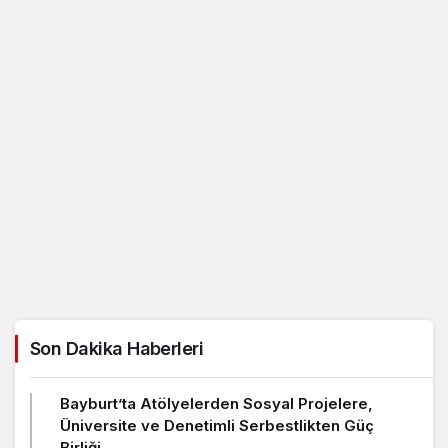
Son Dakika Haberleri
Bayburt’ta Atölyelerden Sosyal Projelere,
Üniversite ve Denetimli Serbestlikten Güç
Birliği