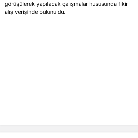
görüşülerek yapılacak çalışmalar hususunda fikir
alış verişinde bulunuldu.