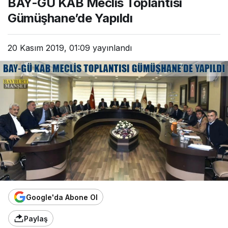
BAY-GÜ KAB Meclis Toplantısı
Gümüşhane’de Yapıldı
20 Kasım 2019, 01:09
yayınlandı
Google'da Abone Ol
Paylaş