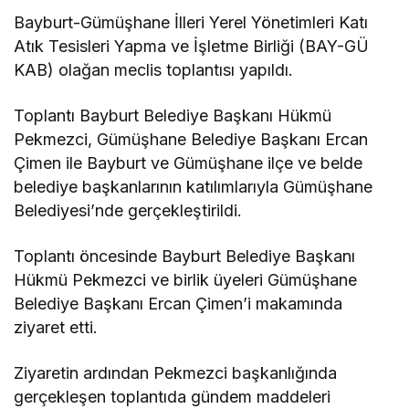
Bayburt-Gümüşhane İlleri Yerel Yönetimleri Katı
Atık Tesisleri Yapma ve İşletme Birliği (BAY-GÜ
KAB) olağan meclis toplantısı yapıldı.
Toplantı Bayburt Belediye Başkanı Hükmü
Pekmezci, Gümüşhane Belediye Başkanı Ercan
Çimen ile Bayburt ve Gümüşhane ilçe ve belde
belediye başkanlarının katılımlarıyla Gümüşhane
Belediyesi’nde gerçekleştirildi.
Toplantı öncesinde Bayburt Belediye Başkanı
Hükmü Pekmezci ve birlik üyeleri Gümüşhane
Belediye Başkanı Ercan Çimen’i makamında
ziyaret etti.
Ziyaretin ardından Pekmezci başkanlığında
gerçekleşen toplantıda gündem maddeleri