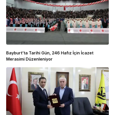
Bayburt’ta Tarihi Gün, 246 Hafız İçin İcazet
Merasimi Düzenleniyor