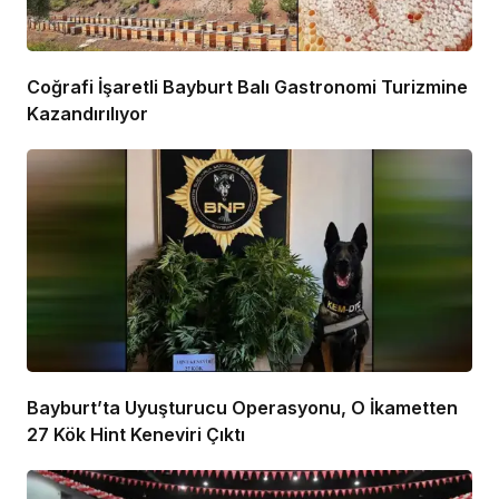
Coğrafi İşaretli Bayburt Balı Gastronomi Turizmine
Kazandırılıyor
Bayburt’ta Uyuşturucu Operasyonu, O İkametten
27 Kök Hint Keneviri Çıktı