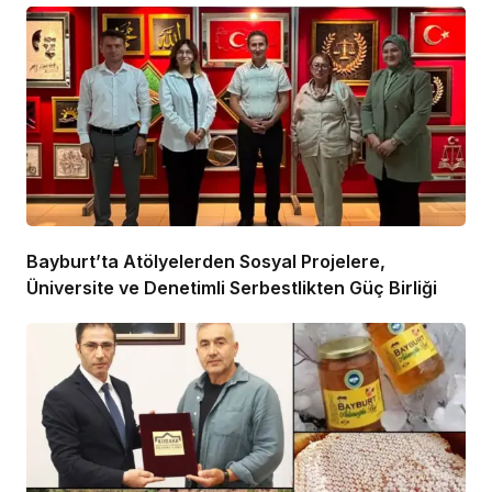
Bayburt’ta Atölyelerden Sosyal Projelere,
Üniversite ve Denetimli Serbestlikten Güç Birliği