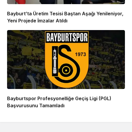
Bayburt’ta Üretim Tesisi Baştan Aşağı Yenileniyor,
Yeni Projede İmzalar Atıldı
Bayburtspor Profesyonelliğe Geçiş Ligi (PGL)
Başvurusunu Tamamladı