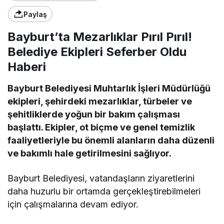
Paylaş
Bayburt’ta Mezarlıklar Pırıl Pırıl!
Belediye Ekipleri Seferber Oldu
Haberi
Bayburt Belediyesi Muhtarlık İşleri Müdürlüğü
ekipleri, şehirdeki mezarlıklar, türbeler ve
şehitliklerde yoğun bir bakım çalışması
başlattı. Ekipler, ot biçme ve genel temizlik
faaliyetleriyle bu önemli alanların daha düzenli
ve bakımlı hale getirilmesini sağlıyor.
Bayburt Belediyesi, vatandaşların ziyaretlerini
daha huzurlu bir ortamda gerçekleştirebilmeleri
için çalışmalarına devam ediyor.