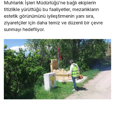
Muhtarlık İşleri Müdürlüğü’ne bağlı ekiplerin
titizlikle yürüttüğü bu faaliyetler, mezarlıkların
estetik görünümünü iyileştirmenin yanı sıra,
ziyaretçiler için daha temiz ve düzenli bir çevre
sunmayı hedefliyor.