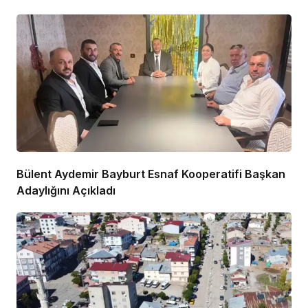
Bülent Aydemir Bayburt Esnaf Kooperatifi Başkan
Adaylığını Açıkladı