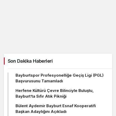
Son Dakika Haberleri
Bayburtspor Profesyonelliğe Geçiş Ligi (PGL)
Başvurusunu Tamamladı
Herfene Kültürü Çevre Bilinciyle Buluştu,
Bayburt’ta Sıfır Atık Pikniği
Bülent Aydemir Bayburt Esnaf Kooperatifi
Başkan Adaylığını Açıkladı