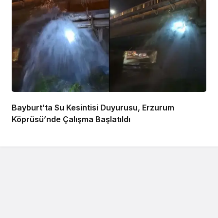
Bayburt’ta Su Kesintisi Duyurusu, Erzurum
Köprüsü’nde Çalışma Başlatıldı