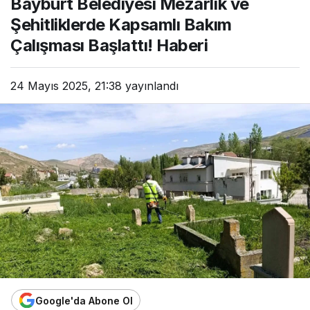
Bayburt Belediyesi Mezarlık ve
Şehitliklerde Kapsamlı Bakım
Çalışması Başlattı! Haberi
24 Mayıs 2025, 21:38
yayınlandı
Google'da Abone Ol