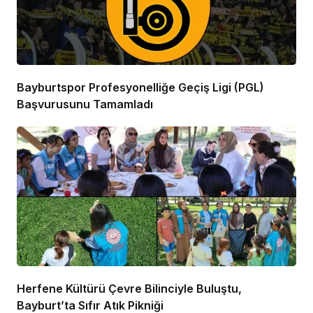
Bayburtspor Profesyonelliğe Geçiş Ligi (PGL)
Başvurusunu Tamamladı
Herfene Kültürü Çevre Bilinciyle Buluştu,
Bayburt’ta Sıfır Atık Pikniği