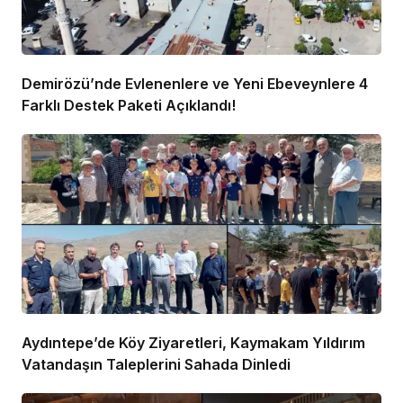
Demirözü’nde Evlenenlere ve Yeni Ebeveynlere 4
Farklı Destek Paketi Açıklandı!
Aydıntepe’de Köy Ziyaretleri, Kaymakam Yıldırım
Vatandaşın Taleplerini Sahada Dinledi