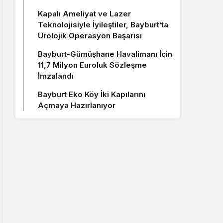
Kapalı Ameliyat ve Lazer
Teknolojisiyle İyileştiler, Bayburt’ta
Ürolojik Operasyon Başarısı
Bayburt-Gümüşhane Havalimanı İçin
11,7 Milyon Euroluk Sözleşme
İmzalandı
Bayburt Eko Köy İki Kapılarını
Açmaya Hazırlanıyor