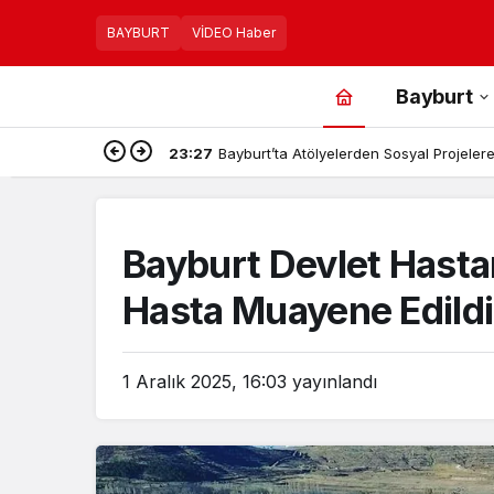
BAYBURT
VİDEO Haber
Bayburt
23:27
Bayburt’ta Atölyelerden Sosyal Projelere,
Bayburt Devlet Hasta
Hasta Muayene Edildi
1 Aralık 2025, 16:03
yayınlandı