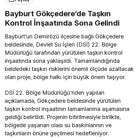
Bayburt Gökçedere’de Taşkın
Kontrol İnşaatında Sona Gelindi
Bayburt’un Demirözü ilçesine bağlı Gökçedere
beldesinde, Devlet Su İşleri (DSİ) 22. Bölge
Müdürlüğü tarafından yürütülen taşkın kontrol
inşaatında sona yaklaşıldı. Tamamlandığında
beldedeki taşkın risklerini önemli ölçüde azaltacak
olan proje, bölge halkı için büyük önem taşıyor.
DSİ 22. Bölge Müdürlüğü’nden yapılan
açıklamada, Gökçedere beldesinde yürütülen
taşkın kontrol inşaatının tamamlanma aşamasına
geldiği belirtildi. Projenin bitirilmesiyle birlikte,
bölgede yaşanan olası su baskınlarının ve
taşkınların önüne geçilmesi hedefleniyor.