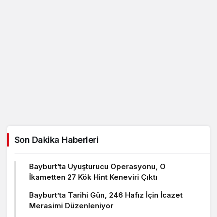
Son Dakika Haberleri
Bayburt’ta Uyuşturucu Operasyonu, O
İkametten 27 Kök Hint Keneviri Çıktı
Bayburt’ta Tarihi Gün, 246 Hafız İçin İcazet
Merasimi Düzenleniyor