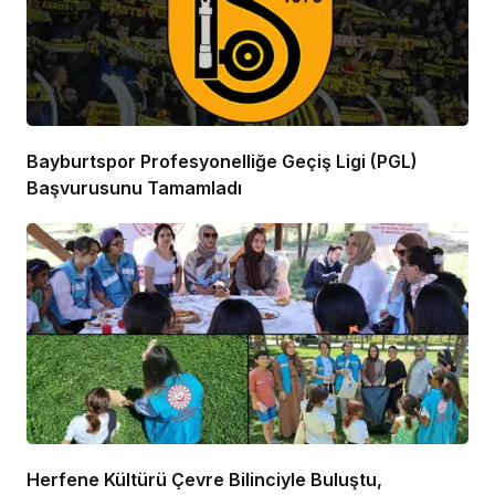
Bayburtspor Profesyonelliğe Geçiş Ligi (PGL)
Başvurusunu Tamamladı
Herfene Kültürü Çevre Bilinciyle Buluştu,