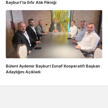
Bayburt’ta Sıfır Atık Pikniği
Bülent Aydemir Bayburt Esnaf Kooperatifi Başkan
Adaylığını Açıkladı