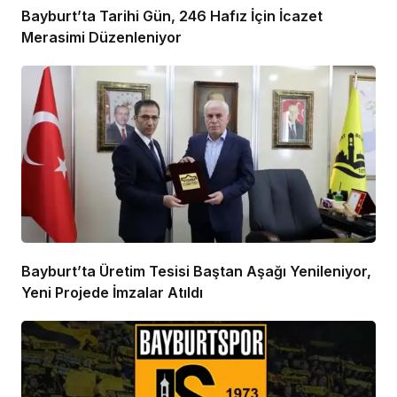
Bayburt’ta Tarihi Gün, 246 Hafız İçin İcazet
Merasimi Düzenleniyor
Bayburt’ta Üretim Tesisi Baştan Aşağı Yenileniyor,
Yeni Projede İmzalar Atıldı