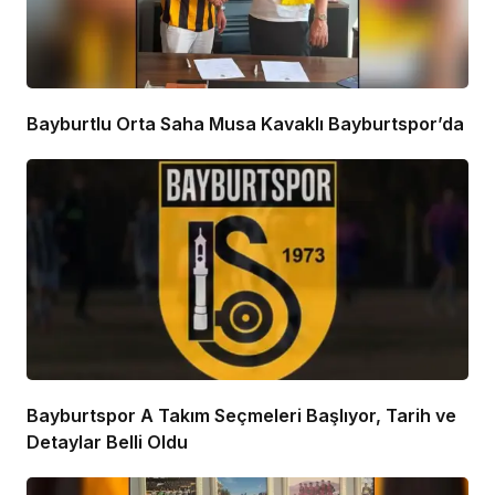
Bayburtlu Orta Saha Musa Kavaklı Bayburtspor’da
Bayburtspor A Takım Seçmeleri Başlıyor, Tarih ve
Detaylar Belli Oldu