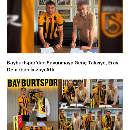
Bayburtspor’dan Savunmaya Genç Takviye, Eray
Demirhan İmzayı Attı