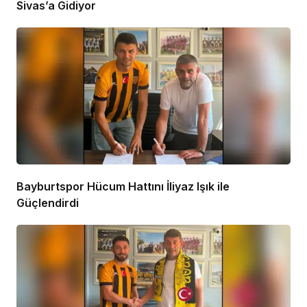
Sivas’a Gidiyor
Bayburtspor Hücum Hattını İliyaz Işık ile
Güçlendirdi