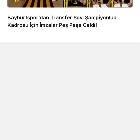
Bayburtspor’dan Transfer Şov: Şampiyonluk
Kadrosu İçin İmzalar Peş Peşe Geldi!