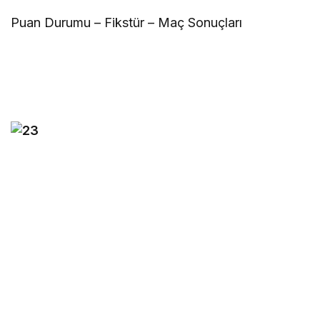
Puan Durumu – Fikstür – Maç Sonuçları