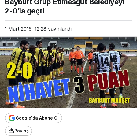
Bayburt Grup Etimesgut Belediyeyi
2-0’la geçti
1 Mart 2015, 12:28
yayınlandı
Google'da Abone Ol
Paylaş