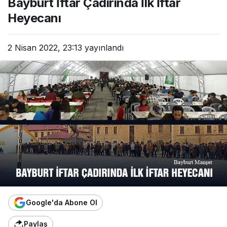
Bayburt İftar Çadırında İlk İftar
Heyecanı
2 Nisan 2022, 23:13
yayınlandı
Google'da Abone Ol
Paylaş