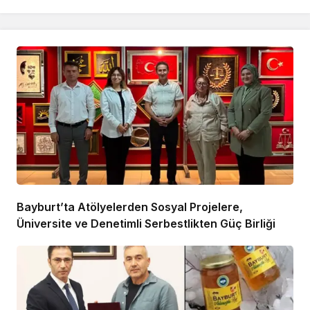
Bayburt’ta Atölyelerden Sosyal Projelere,
Üniversite ve Denetimli Serbestlikten Güç Birliği