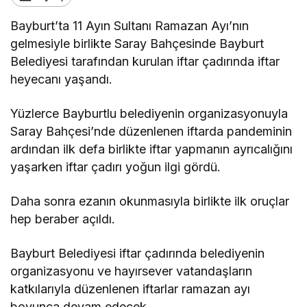
Bayburt’ta 11 Ayın Sultanı Ramazan Ayı’nın
gelmesiyle birlikte Saray Bahçesinde Bayburt
Belediyesi tarafından kurulan iftar çadırında iftar
heyecanı yaşandı.
Yüzlerce Bayburtlu belediyenin organizasyonuyla
Saray Bahçesi’nde düzenlenen iftarda pandeminin
ardından ilk defa birlikte iftar yapmanın ayrıcalığını
yaşarken iftar çadırı yoğun ilgi gördü.
Daha sonra ezanın okunmasıyla birlikte ilk oruçlar
hep beraber açıldı.
Bayburt Belediyesi iftar çadırında belediyenin
organizasyonu ve hayırsever vatandaşların
katkılarıyla düzenlenen iftarlar ramazan ayı
boyunca devam edecek.