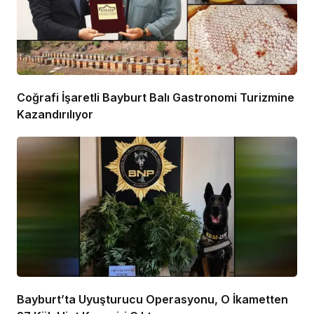
Coğrafi İşaretli Bayburt Balı Gastronomi Turizmine
Kazandırılıyor
Bayburt’ta Uyuşturucu Operasyonu, O İkametten