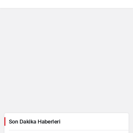
Son Dakika Haberleri