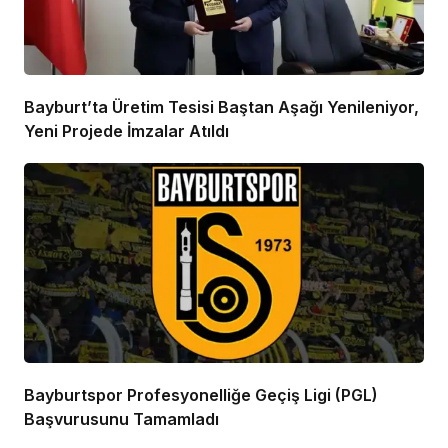
Bayburt’ta Üretim Tesisi Baştan Aşağı Yenileniyor,
Yeni Projede İmzalar Atıldı
Bayburtspor Profesyonelliğe Geçiş Ligi (PGL)
Başvurusunu Tamamladı