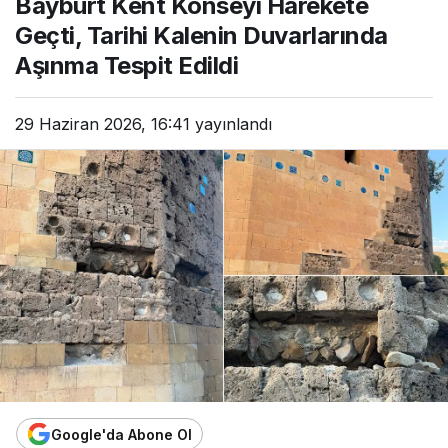
Bayburt Kent Konseyi Harekete
Geçti, Tarihi Kalenin Duvarlarında
Aşınma Tespit Edildi
29 Haziran 2026, 16:41
yayınlandı
Google'da Abone Ol