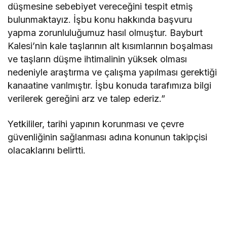
düşmesine sebebiyet vereceğini tespit etmiş
bulunmaktayız. İşbu konu hakkında başvuru
yapma zorunluluğumuz hasıl olmuştur. Bayburt
Kalesi’nin kale taşlarının alt kısımlarının boşalması
ve taşların düşme ihtimalinin yüksek olması
nedeniyle araştırma ve çalışma yapılması gerektiği
kanaatine varılmıştır. İşbu konuda tarafımıza bilgi
verilerek gereğini arz ve talep ederiz.”
Yetkililer, tarihi yapının korunması ve çevre
güvenliğinin sağlanması adına konunun takipçisi
olacaklarını belirtti.