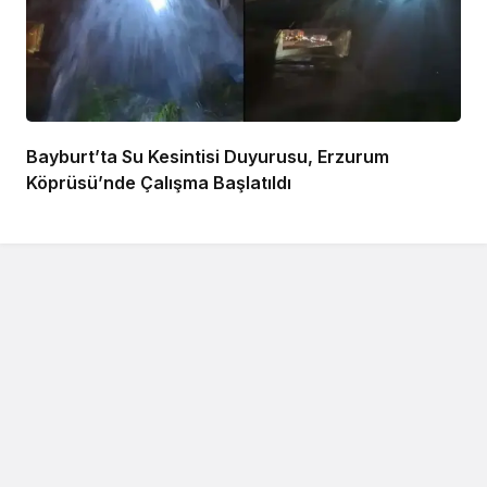
Bayburt’ta Su Kesintisi Duyurusu, Erzurum
Köprüsü’nde Çalışma Başlatıldı