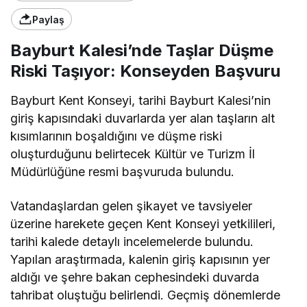
Paylaş
Bayburt Kalesi’nde Taşlar Düşme
Riski Taşıyor: Konseyden Başvuru
Bayburt Kent Konseyi, tarihi Bayburt Kalesi’nin
giriş kapısındaki duvarlarda yer alan taşların alt
kısımlarının boşaldığını ve düşme riski
oluşturduğunu belirtecek Kültür ve Turizm İl
Müdürlüğüne resmi başvuruda bulundu.
Vatandaşlardan gelen şikayet ve tavsiyeler
üzerine harekete geçen Kent Konseyi yetkilileri,
tarihi kalede detaylı incelemelerde bulundu.
Yapılan araştırmada, kalenin giriş kapısının yer
aldığı ve şehre bakan cephesindeki duvarda
tahribat oluştuğu belirlendi. Geçmiş dönemlerde