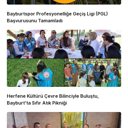
Bayburtspor Profesyonelliğe Geçiş Ligi (PGL)
Başvurusunu Tamamladı
Herfene Kültürü Çevre Bilinciyle Buluştu,
Bayburt’ta Sıfır Atık Pikniği