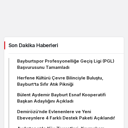
Son Dakika Haberleri
Bayburtspor Profesyonelliğe Geçiş Ligi (PGL)
Başvurusunu Tamamladı
Herfene Kültürü Çevre Bilinciyle Buluştu,
Bayburt’ta Sıfır Atık Pikniği
Bülent Aydemir Bayburt Esnaf Kooperatifi
Başkan Adaylığını Açıkladı
Demirözü’nde Evlenenlere ve Yeni
Ebeveynlere 4 Farklı Destek Paketi Açıklandı!