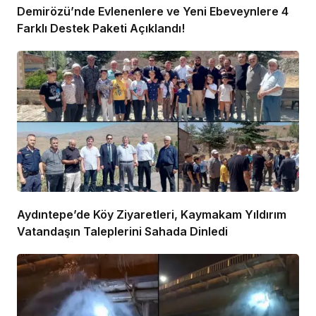
Demirözü’nde Evlenenlere ve Yeni Ebeveynlere 4
Farklı Destek Paketi Açıklandı!
Aydıntepe’de Köy Ziyaretleri, Kaymakam Yıldırım
Vatandaşın Taleplerini Sahada Dinledi