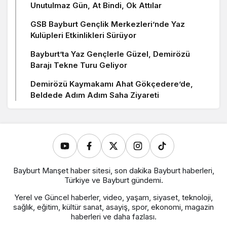
Unutulmaz Gün, At Bindi, Ok Attılar
GSB Bayburt Gençlik Merkezleri’nde Yaz
Kulüpleri Etkinlikleri Sürüyor
Bayburt’ta Yaz Gençlerle Güzel, Demirözü
Barajı Tekne Turu Geliyor
Demirözü Kaymakamı Ahat Gökçedere’de,
Beldede Adım Adım Saha Ziyareti
Bayburt Manşet haber sitesi, son dakika Bayburt haberleri,
Türkiye ve Bayburt gündemi.
Yerel ve Güncel haberler, video, yaşam, siyaset, teknoloji,
sağlık, eğitim, kültür sanat, asayiş, spor, ekonomi, magazin
haberleri ve daha fazlası.