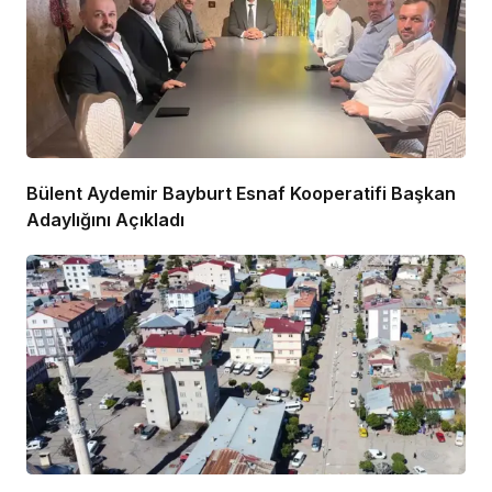
Bülent Aydemir Bayburt Esnaf Kooperatifi Başkan
Adaylığını Açıkladı