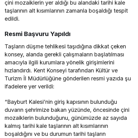
çini mozaiklerin yer aldığı bu alandaki tarihi kale
taşlarının alt kısımlarının zamanla boşaldığı tespit
edildi.
Resmi Başvuru Yapıldı
Taşların düşme tehlikesi taşıdığına dikkat çeken
konsey, alanda gerekli çalışmaların başlatılması
amacıyla ilgili kurumlara yönelik girişimlerini
hızlandırdı. Kent Konseyi tarafından Kültür ve
Turizm İl Müdürlüğüne gönderilen resmi yazıda şu
ifadelere yer verildi:
“Bayburt Kalesi’nin giriş kapısının bulunduğu
duvarın şehrimize bakan yüzünde, öncesinde çini
mozaiklerin bulunduğunu, günümüzde az sayıda
kalmış tarihi kale taşlarının alt kısımlarının
boşaldığını ve bu durumun tarihi taşların