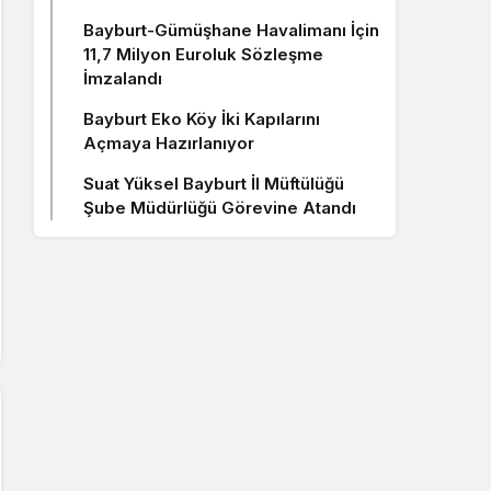
Bayburt-Gümüşhane Havalimanı İçin
11,7 Milyon Euroluk Sözleşme
İmzalandı
Bayburt Eko Köy İki Kapılarını
Açmaya Hazırlanıyor
Suat Yüksel Bayburt İl Müftülüğü
Şube Müdürlüğü Görevine Atandı