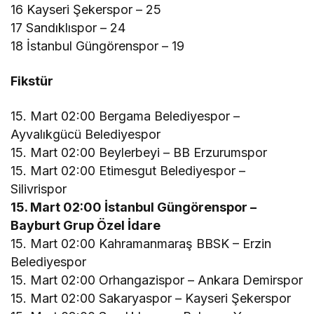
16 Kayseri Şekerspor – 25
17 Sandıklıspor – 24
18 İstanbul Güngörenspor – 19
Fikstür
15. Mart 02:00 Bergama Belediyespor –
Ayvalıkgücü Belediyespor
15. Mart 02:00 Beylerbeyi – BB Erzurumspor
15. Mart 02:00 Etimesgut Belediyespor –
Silivrispor
15. Mart 02:00 İstanbul Güngörenspor –
Bayburt Grup Özel İdare
15. Mart 02:00 Kahramanmaraş BBSK – Erzin
Belediyespor
15. Mart 02:00 Orhangazispor – Ankara Demirspor
15. Mart 02:00 Sakaryaspor – Kayseri Şekerspor