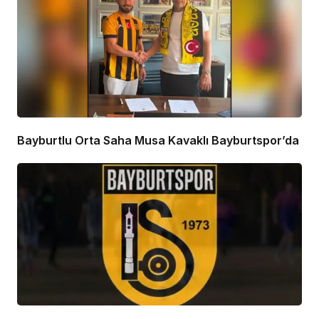
Bayburtlu Orta Saha Musa Kavaklı Bayburtspor’da