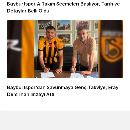
Bayburtspor A Takım Seçmeleri Başlıyor, Tarih ve
Detaylar Belli Oldu
Bayburtspor’dan Savunmaya Genç Takviye, Eray
Demirhan İmzayı Attı