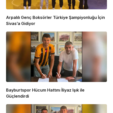
Arpalılı Genç Boksörler Türkiye Şampiyonluğu İçin
Sivas’a Gidiyor
Bayburtspor Hücum Hattını İliyaz Işık ile
Güçlendirdi