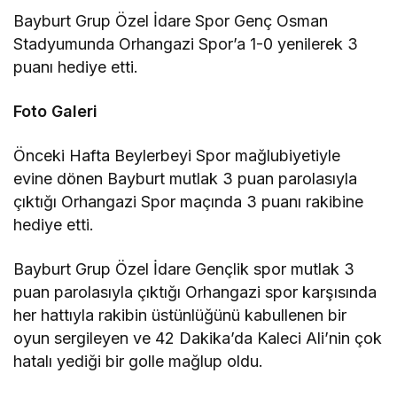
Bayburt Grup Özel İdare Spor Genç Osman
Stadyumunda Orhangazi Spor’a 1-0 yenilerek 3
puanı hediye etti.
Foto Galeri
Önceki Hafta Beylerbeyi Spor mağlubiyetiyle
evine dönen Bayburt mutlak 3 puan parolasıyla
çıktığı Orhangazi Spor maçında 3 puanı rakibine
hediye etti.
Bayburt Grup Özel İdare Gençlik spor mutlak 3
puan parolasıyla çıktığı Orhangazi spor karşısında
her hattıyla rakibin üstünlüğünü kabullenen bir
oyun sergileyen ve 42 Dakika’da Kaleci Ali’nin çok
hatalı yediği bir golle mağlup oldu.