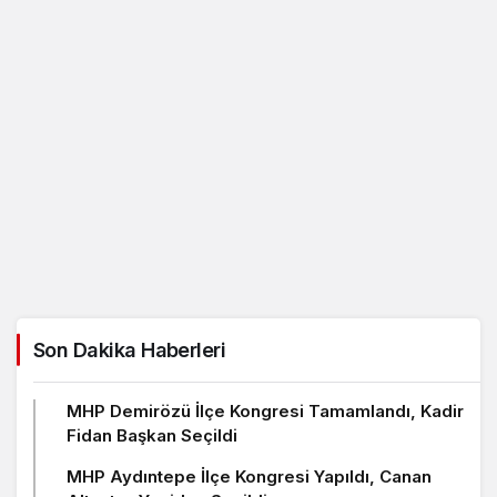
Son Dakika Haberleri
MHP Demirözü İlçe Kongresi Tamamlandı, Kadir
Fidan Başkan Seçildi
MHP Aydıntepe İlçe Kongresi Yapıldı, Canan