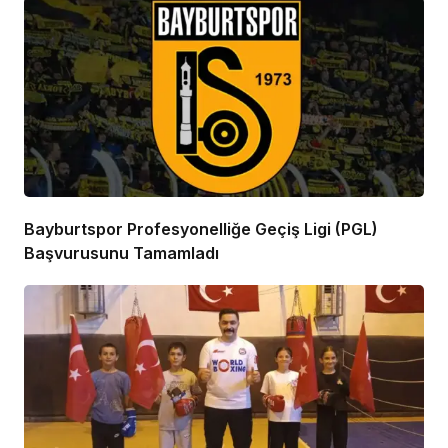
Bayburtspor Profesyonelliğe Geçiş Ligi (PGL)
Başvurusunu Tamamladı