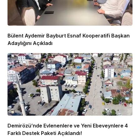
Bülent Aydemir Bayburt Esnaf Kooperatifi Başkan
Adaylığını Açıkladı
Demirözü’nde Evlenenlere ve Yeni Ebeveynlere 4
Farklı Destek Paketi Açıklandı!