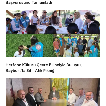
Başvurusunu Tamamladı
Herfene Kültürü Çevre Bilinciyle Buluştu,
Bayburt’ta Sıfır Atık Pikniği