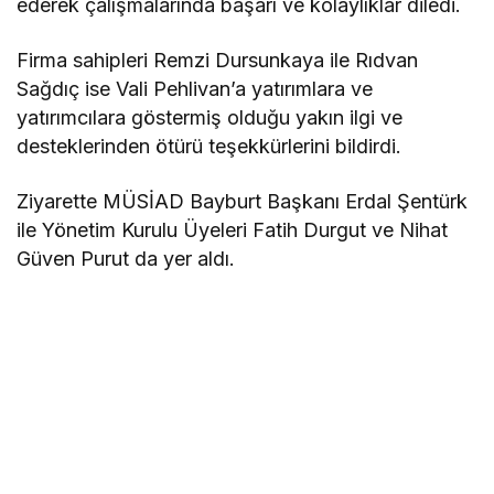
ederek çalışmalarında başarı ve kolaylıklar diledi.
Firma sahipleri Remzi Dursunkaya ile Rıdvan
Sağdıç ise Vali Pehlivan’a yatırımlara ve
yatırımcılara göstermiş olduğu yakın ilgi ve
desteklerinden ötürü teşekkürlerini bildirdi.
Ziyarette MÜSİAD Bayburt Başkanı Erdal Şentürk
ile Yönetim Kurulu Üyeleri Fatih Durgut ve Nihat
Güven Purut da yer aldı.