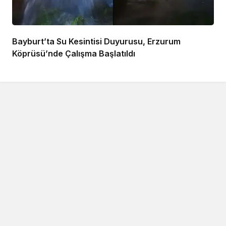
Bayburt’ta Su Kesintisi Duyurusu, Erzurum
Köprüsü’nde Çalışma Başlatıldı