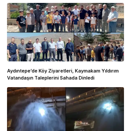
Aydıntepe’de Köy Ziyaretleri, Kaymakam Yıldırım
Vatandaşın Taleplerini Sahada Dinledi