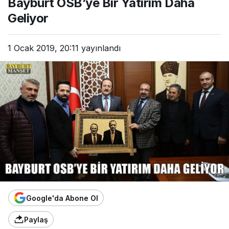
Bayburt OSB’ye Bir Yatırım Daha
Geliyor
1 Ocak 2019, 20:11
yayınlandı
Google'da Abone Ol
Paylaş