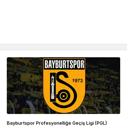
Bayburtspor Profesyonelliğe Geçiş Ligi (PGL)