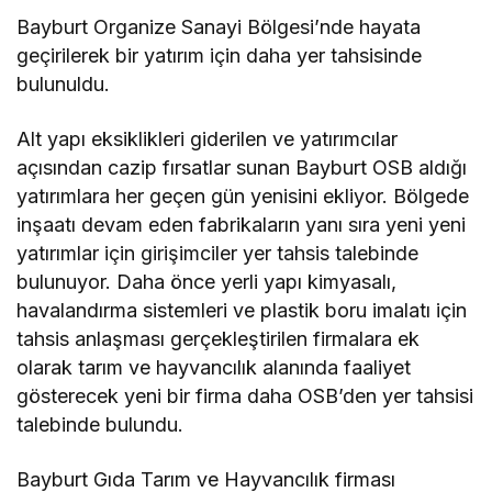
Bayburt Organize Sanayi Bölgesi’nde hayata
geçirilerek bir yatırım için daha yer tahsisinde
bulunuldu.
Alt yapı eksiklikleri giderilen ve yatırımcılar
açısından cazip fırsatlar sunan Bayburt OSB aldığı
yatırımlara her geçen gün yenisini ekliyor. Bölgede
inşaatı devam eden fabrikaların yanı sıra yeni yeni
yatırımlar için girişimciler yer tahsis talebinde
bulunuyor. Daha önce yerli yapı kimyasalı,
havalandırma sistemleri ve plastik boru imalatı için
tahsis anlaşması gerçekleştirilen firmalara ek
olarak tarım ve hayvancılık alanında faaliyet
gösterecek yeni bir firma daha OSB’den yer tahsisi
talebinde bulundu.
Bayburt Gıda Tarım ve Hayvancılık firması