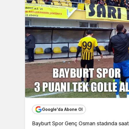
Google'da Abone Ol
Bayburt Spor Genç Osman stadında saat 