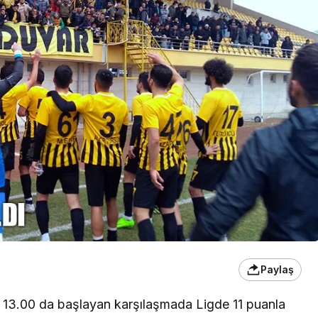
Paylaş
13.00 da başlayan karşılaşmada Ligde 11 puanla