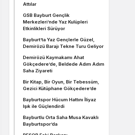
Attılar
GSB Bayburt Gençlik
Merkezleri’nde Yaz Kulüpleri
Etkinlikleri Sürüyor
Bayburt’ta Yaz Gençlerle Güzel,
Demirözü Barajı Tekne Turu Geliyor
Demirözü Kaymakamı Ahat
Gökçedere’de, Beldede Adım Adım
Saha Ziyareti
Bir Kitap, Bir Oyun, Bir Tebessüm,
Gezici Kütüphane Gökçedere’de
Bayburtspor Hücum Hattını İliyaz
Işık ile Güçlendirdi
Bayburtlu Orta Saha Musa Kavaklı
Bayburtspor’da