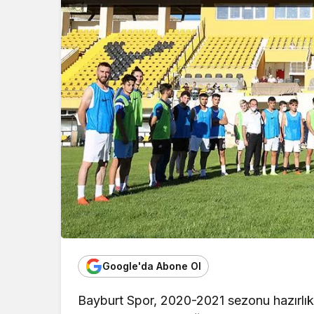
Google'da Abone Ol
Bayburt Spor, 2020-2021 sezonu hazırlı