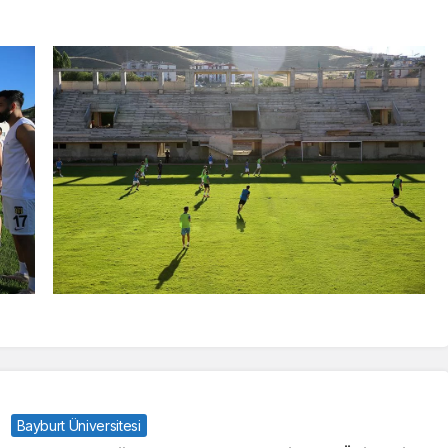
Bayburt Üniversitesi