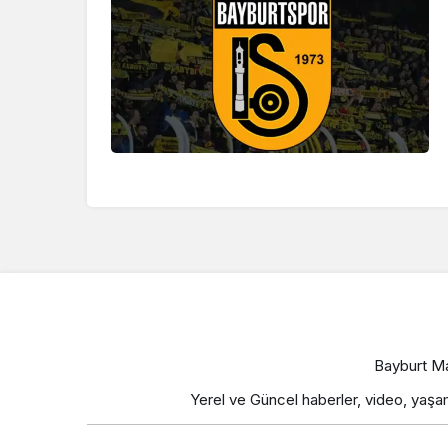
Bayburt Ma
Yerel ve Güncel haberler, video, yaşam,