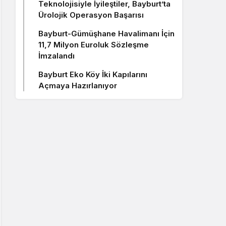
Teknolojisiyle İyileştiler, Bayburt’ta
Ürolojik Operasyon Başarısı
Bayburt-Gümüşhane Havalimanı İçin
11,7 Milyon Euroluk Sözleşme
İmzalandı
Bayburt Eko Köy İki Kapılarını
Açmaya Hazırlanıyor