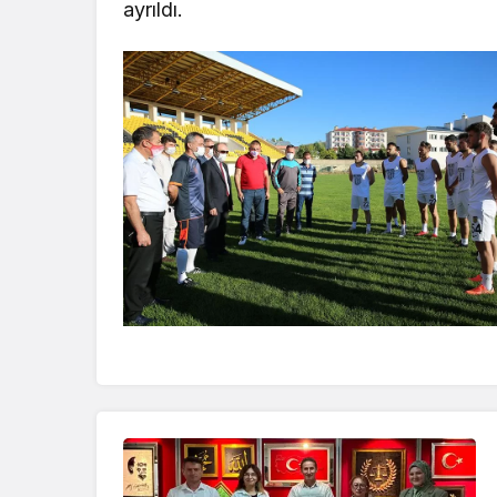
ayrıldı.