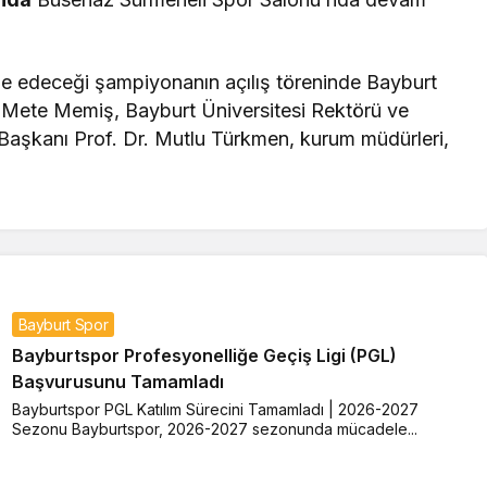
e edeceği şampiyonanın açılış töreninde Bayburt
ı Mete Memiş, Bayburt Üniversitesi Rektörü ve
 Başkanı Prof. Dr. Mutlu Türkmen, kurum müdürleri,
Bayburt Spor
Bayburtspor Profesyonelliğe Geçiş Ligi (PGL)
Başvurusunu Tamamladı
Bayburtspor PGL Katılım Sürecini Tamamladı | 2026-2027
Sezonu Bayburtspor, 2026-2027 sezonunda mücadele...