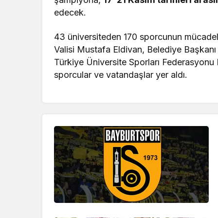
edecek.
43 üniversiteden 170 sporcunun mücadel
Valisi Mustafa Eldivan, Belediye Başkan
Türkiye Üniversite Sporları Federasyonu
sporcular ve vatandaşlar yer aldı.