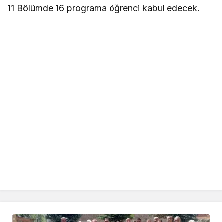
11 Bölümde 16 programa öğrenci kabul edecek.