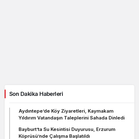
Son Dakika Haberleri
Aydıntepe’de Köy Ziyaretleri, Kaymakam
Yıldırım Vatandaşın Taleplerini Sahada Dinledi
Bayburt’ta Su Kesintisi Duyurusu, Erzurum
Köprüsü’nde Çalışma Başlatıldı