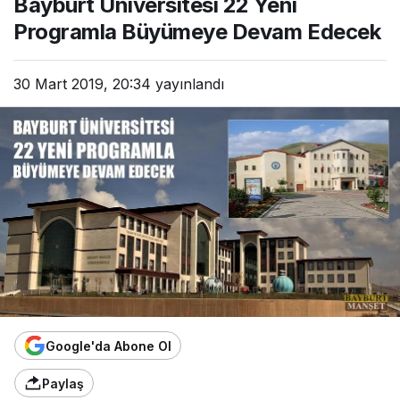
Bayburt Üniversitesi 22 Yeni
Programla Büyümeye Devam Edecek
30 Mart 2019, 20:34
yayınlandı
Google'da Abone Ol
Paylaş