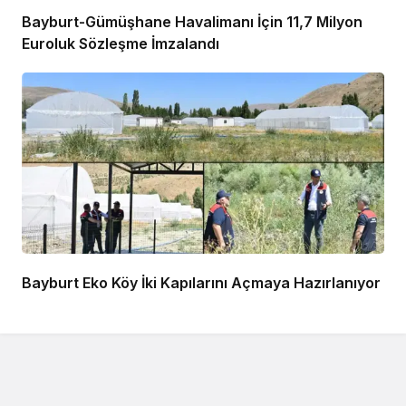
Bayburt-Gümüşhane Havalimanı İçin 11,7 Milyon
Euroluk Sözleşme İmzalandı
Bayburt Eko Köy İki Kapılarını Açmaya Hazırlanıyor