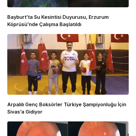
Bayburt’ta Su Kesintisi Duyurusu, Erzurum
Köprüsü’nde Çalışma Başlatıldı
Arpalılı Genç Boksörler Türkiye Şampiyonluğu İçin
Sivas’a Gidiyor