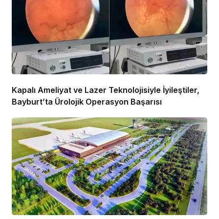
Kapalı Ameliyat ve Lazer Teknolojisiyle İyileştiler,
Bayburt’ta Ürolojik Operasyon Başarısı