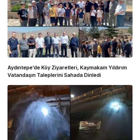
Aydıntepe’de Köy Ziyaretleri, Kaymakam Yıldırım
Vatandaşın Taleplerini Sahada Dinledi