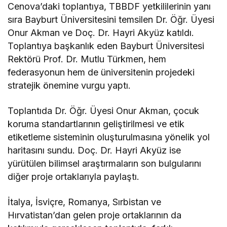
Cenova’daki toplantıya, TBBDF yetkililerinin yanı
sıra Bayburt Üniversitesini temsilen Dr. Öğr. Üyesi
Onur Akman ve Doç. Dr. Hayri Akyüz katıldı.
Toplantıya başkanlık eden Bayburt Üniversitesi
Rektörü Prof. Dr. Mutlu Türkmen, hem
federasyonun hem de üniversitenin projedeki
stratejik önemine vurgu yaptı.
Toplantıda Dr. Öğr. Üyesi Onur Akman, çocuk
koruma standartlarının geliştirilmesi ve etik
etiketleme sisteminin oluşturulmasına yönelik yol
haritasını sundu. Doç. Dr. Hayri Akyüz ise
yürütülen bilimsel araştırmaların son bulgularını
diğer proje ortaklarıyla paylaştı.
İtalya, İsviçre, Romanya, Sırbistan ve
Hırvatistan’dan gelen proje ortaklarının da