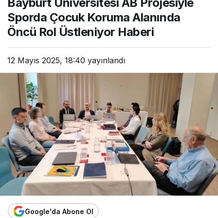
Bayburt Üniversitesi AB Projesiyle
Sporda Çocuk Koruma Alanında
Öncü Rol Üstleniyor Haberi
12 Mayıs 2025, 18:40
yayınlandı
Google'da Abone Ol