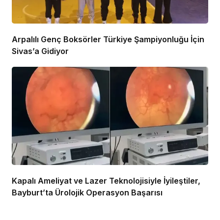
Arpalılı Genç Boksörler Türkiye Şampiyonluğu İçin
Sivas’a Gidiyor
Kapalı Ameliyat ve Lazer Teknolojisiyle İyileştiler,
Bayburt’ta Ürolojik Operasyon Başarısı