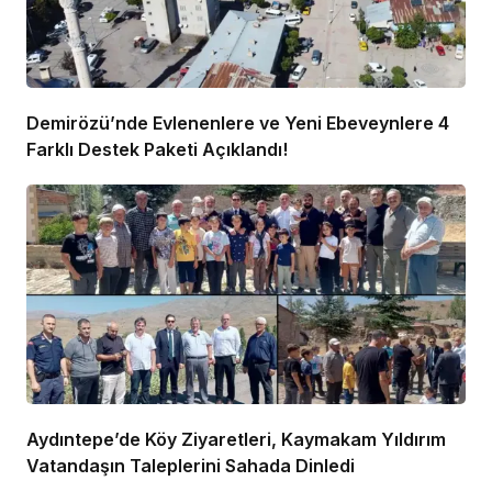
Demirözü’nde Evlenenlere ve Yeni Ebeveynlere 4
Farklı Destek Paketi Açıklandı!
Aydıntepe’de Köy Ziyaretleri, Kaymakam Yıldırım
Vatandaşın Taleplerini Sahada Dinledi