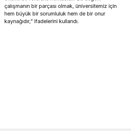
çalışmanın bir parçası olmak, üniversitemiz için
hem büyük bir sorumluluk hem de bir onur
kaynağıdır,” ifadelerini kullandı.