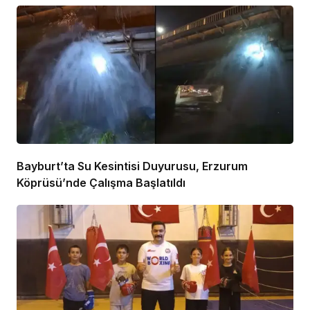
Bayburt’ta Su Kesintisi Duyurusu, Erzurum
Köprüsü’nde Çalışma Başlatıldı