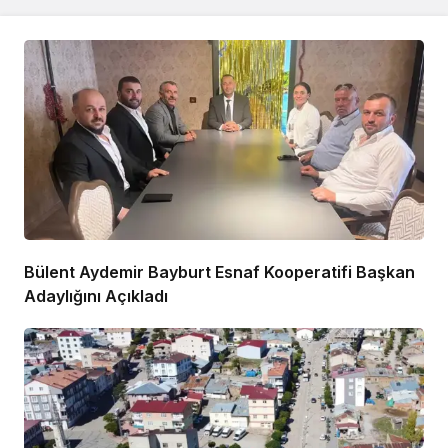
Bülent Aydemir Bayburt Esnaf Kooperatifi Başkan
Adaylığını Açıkladı