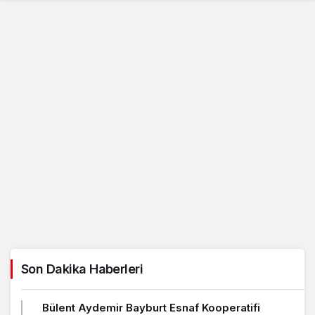
Son Dakika Haberleri
Bülent Aydemir Bayburt Esnaf Kooperatifi