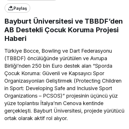
Paylaş
Bayburt Üniversitesi ve TBBDF’den
AB Destekli Çocuk Koruma Projesi
Haberi
Türkiye Bocce, Bowling ve Dart Federasyonu
(TBBDF) öncülüğünde yürütülen ve Avrupa
Birliği’nden 250 bin Euro destek alan “Sporda
Çocuk Koruma: Güvenli ve Kapsayıcı Spor
Organizasyonları Geliştirmek (Protecting Children
in Sport: Developing Safe and Inclusive Sport
Organizations – PCSOS)” projesinin üçüncü yüz
yüze toplantısı İtalya’nın Cenova kentinde
gerçekleşti. Bayburt Üniversitesi, projede yürütücü
ortak olarak aktif rol alıyor.