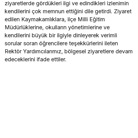
ziyaretlerde gördükleri ilgi ve edindikleri izlenimin
kendilerini çok memnun ettiğini dile getirdi. Ziyaret
edilen Kaymakamlıklara, ilçe Milli Eğitim
Müdürlüklerine, okulların yönetimlerine ve
kendilerini büyük bir ilgiyle dinleyerek verimli
sorular soran öğrencilere teşekkürlerini ileten
Rektör Yardımcılarımız, bölgesel ziyaretlere devam
edeceklerini ifade ettiler.