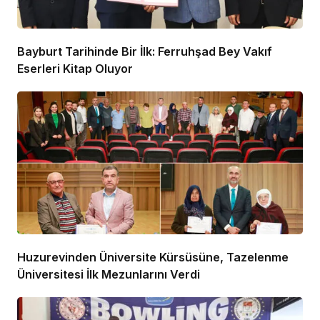
Bayburt Tarihinde Bir İlk: Ferruhşad Bey Vakıf
Eserleri Kitap Oluyor
Huzurevinden Üniversite Kürsüsüne, Tazelenme
Üniversitesi İlk Mezunlarını Verdi