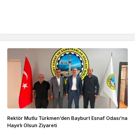
Rektör Mutlu Türkmen’den Bayburt Esnaf Odası’na
Hayırlı Olsun Ziyareti