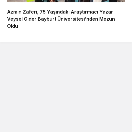
Azmin Zaferi, 75 Yaşındaki Araştırmacı Yazar
Veysel Gider Bayburt Üniversitesi’nden Mezun
Oldu