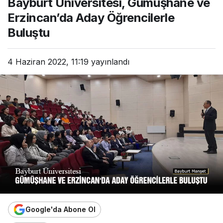
Bayburt Üniversitesi, Gümüşhane ve
Erzincan’da Aday Öğrencilerle
Buluştu
4 Haziran 2022, 11:19
yayınlandı
Google'da Abone Ol