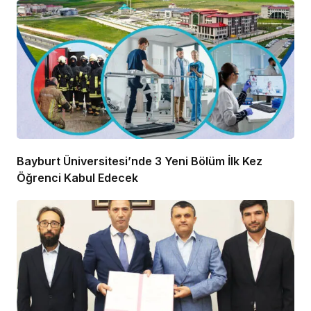
Bayburt Üniversitesi’nde 3 Yeni Bölüm İlk Kez
Öğrenci Kabul Edecek