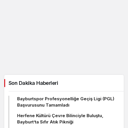
Son Dakika Haberleri
Bayburtspor Profesyonelliğe Geçiş Ligi (PGL)
Başvurusunu Tamamladı
Herfene Kültürü Çevre Bilinciyle Buluştu,
Bayburt’ta Sıfır Atık Pikniği