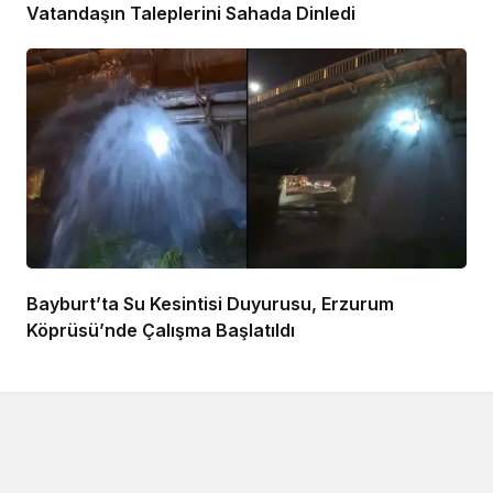
Vatandaşın Taleplerini Sahada Dinledi
Bayburt’ta Su Kesintisi Duyurusu, Erzurum
Köprüsü’nde Çalışma Başlatıldı