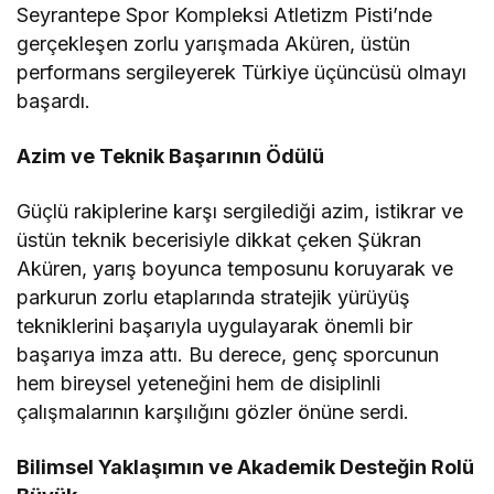
Seyrantepe Spor Kompleksi Atletizm Pisti’nde
gerçekleşen zorlu yarışmada Aküren, üstün
performans sergileyerek Türkiye üçüncüsü olmayı
başardı.
Azim ve Teknik Başarının Ödülü
Güçlü rakiplerine karşı sergilediği azim, istikrar ve
üstün teknik becerisiyle dikkat çeken Şükran
Aküren, yarış boyunca temposunu koruyarak ve
parkurun zorlu etaplarında stratejik yürüyüş
tekniklerini başarıyla uygulayarak önemli bir
başarıya imza attı. Bu derece, genç sporcunun
hem bireysel yeteneğini hem de disiplinli
çalışmalarının karşılığını gözler önüne serdi.
Bilimsel Yaklaşımın ve Akademik Desteğin Rolü