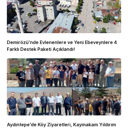
Demirözü’nde Evlenenlere ve Yeni Ebeveynlere 4
Farklı Destek Paketi Açıklandı!
Aydıntepe’de Köy Ziyaretleri, Kaymakam Yıldırım