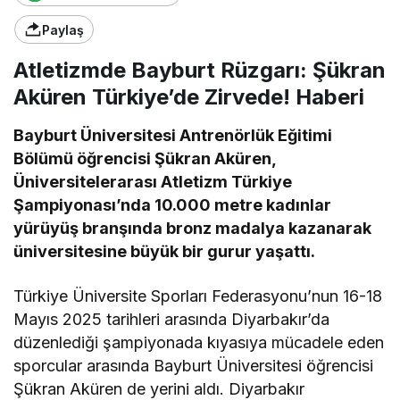
Paylaş
Atletizmde Bayburt Rüzgarı: Şükran
Aküren Türkiye’de Zirvede! Haberi
Bayburt Üniversitesi Antrenörlük Eğitimi
Bölümü öğrencisi Şükran Aküren,
Üniversitelerarası Atletizm Türkiye
Şampiyonası’nda 10.000 metre kadınlar
yürüyüş branşında bronz madalya kazanarak
üniversitesine büyük bir gurur yaşattı.
Türkiye Üniversite Sporları Federasyonu’nun 16-18
Mayıs 2025 tarihleri arasında Diyarbakır’da
düzenlediği şampiyonada kıyasıya mücadele eden
sporcular arasında Bayburt Üniversitesi öğrencisi
Şükran Aküren de yerini aldı. Diyarbakır