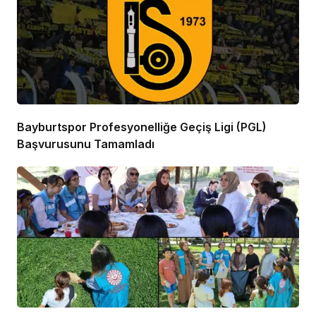
Bayburtspor Profesyonelliğe Geçiş Ligi (PGL)
Başvurusunu Tamamladı