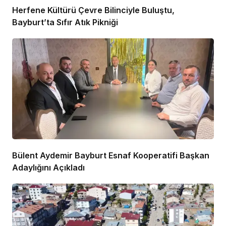
Herfene Kültürü Çevre Bilinciyle Buluştu,
Bayburt’ta Sıfır Atık Pikniği
Bülent Aydemir Bayburt Esnaf Kooperatifi Başkan
Adaylığını Açıkladı