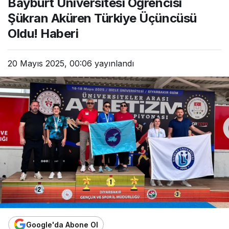
Bayburt Üniversitesi Öğrencisi
Şükran Aküren Türkiye Üçüncüsü
Oldu! Haberi
20 Mayıs 2025, 00:06
yayınlandı
Google'da Abone Ol