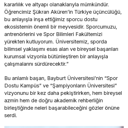
kararlılık ve altyapı olanaklarıyla mümkündür.
Öğrencimiz Şükran Aküren’in Türkiye üçüncülüğü,
bu anlayışla inşa ettiğimiz sporcu dostu
ekosistemin önemli bir meyvesidir. Sporcumuzu,
antrenörlerini ve Spor Bilimleri Fakültemizi
yürekten kutluyorum. Üniversitemiz, sporda
bilimsel yaklaşımı esas alan ve bireysel başarıları
kurumsal vizyonla bütünleştiren bir anlayışla
çalışmalarını sürdürecektir.”
Bu anlamlı başarı, Bayburt Üniversitesi’nin “Spor
Dostu Kampüs” ve “Şampiyonların Üniversitesi”
vizyonunu bir kez daha pekiştirirken, hem bireysel
azmin hem de doğru akademik rehberliğin
birleştiğinde neleri başarabileceğini gözler önüne
serdi.