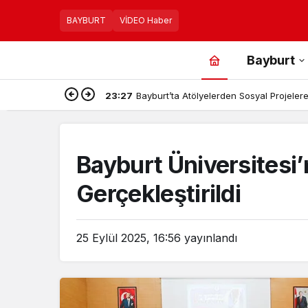
BAYBURT
VİDEO Haber
Bayburt
23:27
Bayburt’ta Atölyelerden Sosyal Projelere,
Bayburt Üniversitesi’
Gerçekleştirildi
25 Eylül 2025, 16:56
yayınlandı