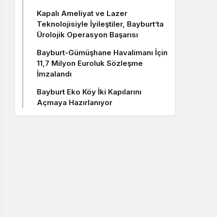
Kapalı Ameliyat ve Lazer
Teknolojisiyle İyileştiler, Bayburt’ta
Ürolojik Operasyon Başarısı
Bayburt-Gümüşhane Havalimanı İçin
11,7 Milyon Euroluk Sözleşme
İmzalandı
Bayburt Eko Köy İki Kapılarını
Açmaya Hazırlanıyor