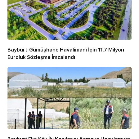
Bayburt-Gümüşhane Havalimanı İçin 11,7 Milyon
Euroluk Sözleşme İmzalandı