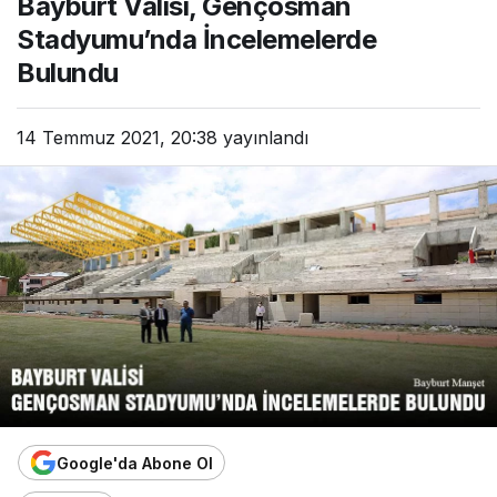
Bayburt Valisi, Gençosman
Stadyumu’nda İncelemelerde
Bulundu
14 Temmuz 2021, 20:38
yayınlandı
Google'da Abone Ol