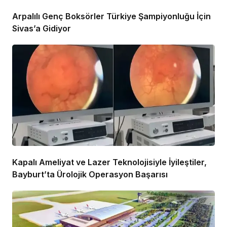
Arpalılı Genç Boksörler Türkiye Şampiyonluğu İçin
Sivas’a Gidiyor
Kapalı Ameliyat ve Lazer Teknolojisiyle İyileştiler,
Bayburt’ta Ürolojik Operasyon Başarısı