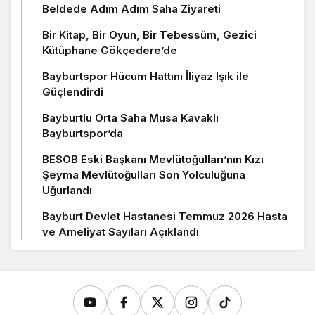
Beldede Adım Adım Saha Ziyareti
Bir Kitap, Bir Oyun, Bir Tebessüm, Gezici
Kütüphane Gökçedere’de
Bayburtspor Hücum Hattını İliyaz Işık ile
Güçlendirdi
Bayburtlu Orta Saha Musa Kavaklı
Bayburtspor’da
BESOB Eski Başkanı Mevlütoğulları’nın Kızı
Şeyma Mevlütoğulları Son Yolculuğuna
Uğurlandı
Bayburt Devlet Hastanesi Temmuz 2026 Hasta
ve Ameliyat Sayıları Açıklandı