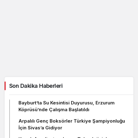
Son Dakika Haberleri
Bayburt’ta Su Kesintisi Duyurusu, Erzurum
Köprüsü’nde Çalışma Başlatıldı
Arpalılı Genç Boksörler Türkiye Şampiyonluğu
İçin Sivas’a Gidiyor