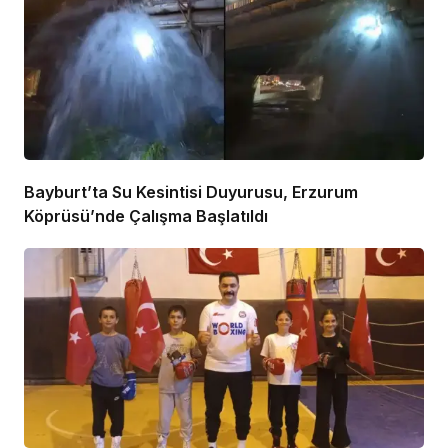
Bayburt’ta Su Kesintisi Duyurusu, Erzurum
Köprüsü’nde Çalışma Başlatıldı