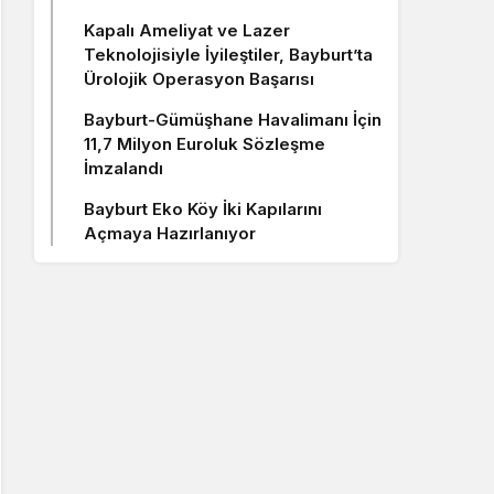
Kapalı Ameliyat ve Lazer
Teknolojisiyle İyileştiler, Bayburt’ta
Ürolojik Operasyon Başarısı
Bayburt-Gümüşhane Havalimanı İçin
11,7 Milyon Euroluk Sözleşme
İmzalandı
Bayburt Eko Köy İki Kapılarını
Açmaya Hazırlanıyor