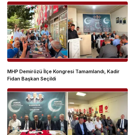
MHP Demirözü İlçe Kongresi Tamamlandı, Kadir
Fidan Başkan Seçildi