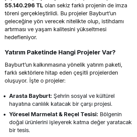
55.140.296 TL
olan sekiz farklı projenin de imza
töreni gerçekleştirildi. Bu projeler Bayburt’un
geleceğine yön verecek nitelikte olup, istihdamı
artırması ve yaşam kalitesini yükseltmesi
hedefleniyor.
Yatırım Paketinde Hangi Projeler Var?
Bayburt’un kalkınmasına yönelik yatırım paketi,
farklı sektörlere hitap eden çeşitli projelerden
oluşuyor. İşte o projeler:
Arasta Bayburt:
Şehrin sosyal ve kültürel
hayatına canlılık katacak bir çarşı projesi.
Yöresel Marmelat & Reçel Tesisi:
Bölgenin
doğal ürünlerini işleyerek katma değer yaratacak
bir tesis.