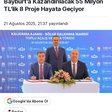
Bayburt’a Kazandırılacak 55 Milyon
TL’lik 8 Proje Hayata Geçiyor
21 Ağustos 2025, 21:37
yayınlandı
Google'da Abone Ol
Paylaş