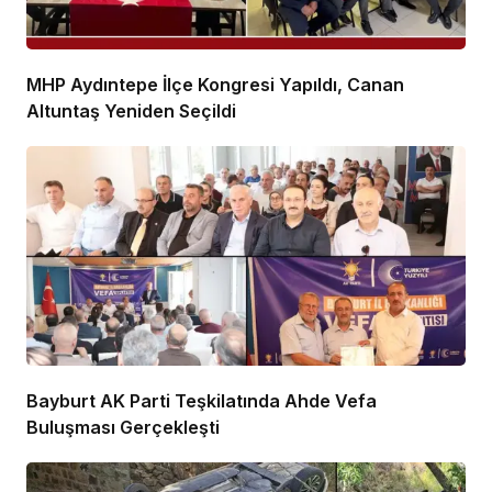
MHP Aydıntepe İlçe Kongresi Yapıldı, Canan
Altuntaş Yeniden Seçildi
Bayburt AK Parti Teşkilatında Ahde Vefa
Buluşması Gerçekleşti