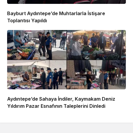
Bayburt Aydıntepe’de Muhtarlarla İstişare
Toplantısı Yapıldı
Aydıntepe’de Sahaya İndiler, Kaymakam Deniz
Yıldırım Pazar Esnafının Taleplerini Dinledi