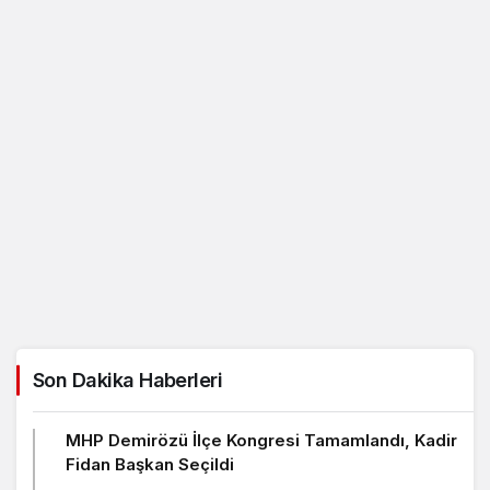
Son Dakika Haberleri
MHP Demirözü İlçe Kongresi Tamamlandı, Kadir
Fidan Başkan Seçildi