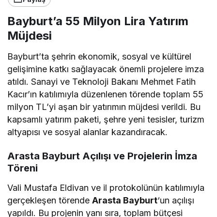
Bayburt’a 55 Milyon Lira Yatırım
Müjdesi
Bayburt’ta şehrin ekonomik, sosyal ve kültürel
gelişimine katkı sağlayacak önemli projelere imza
atıldı. Sanayi ve Teknoloji Bakanı Mehmet Fatih
Kacır’ın katılımıyla düzenlenen törende toplam 55
milyon TL’yi aşan bir yatırımın müjdesi verildi. Bu
kapsamlı yatırım paketi, şehre yeni tesisler, turizm
altyapısı ve sosyal alanlar kazandıracak.
Arasta Bayburt Açılışı ve Projelerin İmza
Töreni
Vali Mustafa Eldivan ve il protokolünün katılımıyla
gerçekleşen törende
Arasta Bayburt
‘un açılışı
yapıldı. Bu projenin yanı sıra, toplam bütçesi