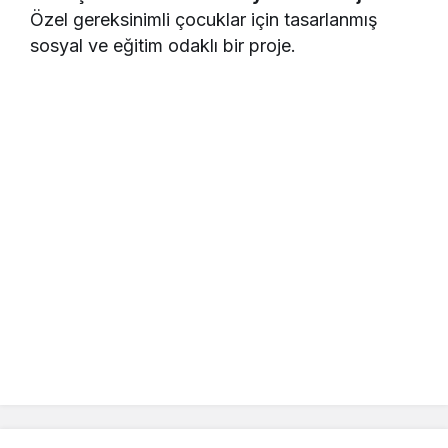
Özel gereksinimli çocuklar için tasarlanmış
sosyal ve eğitim odaklı bir proje.