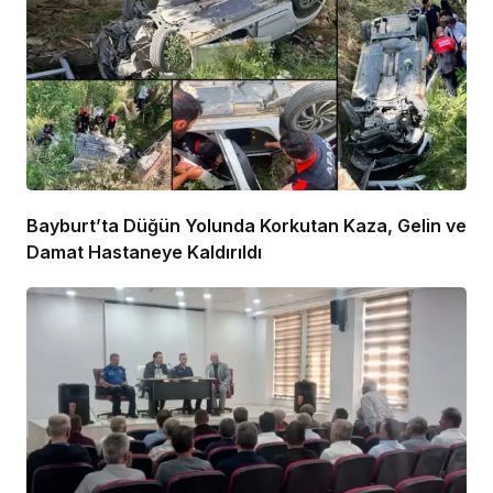
Bayburt’ta Düğün Yolunda Korkutan Kaza, Gelin ve
Damat Hastaneye Kaldırıldı