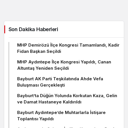
Son Dakika Haberleri
MHP Demirözü İlçe Kongresi Tamamlandı, Kadir
Fidan Başkan Seçildi
MHP Aydıntepe İlçe Kongresi Yapıldı, Canan
Altuntaş Yeniden Seçildi
Bayburt AK Parti Teşkilatında Ahde Vefa
Buluşması Gerçekleşti
Bayburt’ta Düğün Yolunda Korkutan Kaza, Gelin
ve Damat Hastaneye Kaldırıldı
Bayburt Aydıntepe’de Muhtarlarla İstişare
Toplantısı Yapıldı