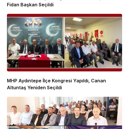
Fidan Başkan Seçildi
MHP Aydıntepe İlçe Kongresi Yapıldı, Canan
Altuntaş Yeniden Seçildi