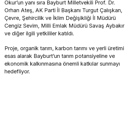
Okur’un yanı sıra Bayburt Milletvekili Prof. Dr.
Orhan Ateş, AK Parti İl Başkanı Turgut Çalışkan,
Çevre, Şehircilik ve İklim Değişikliği İl Müdürü
Cengiz Sevim, Milli Emlak Müdürü Savaş Aybakır
ve diğer ilgili yetkililer katıldı.
Proje, organik tarım, karbon tarımı ve yerli üretimi
esas alarak Bayburt’un tarım potansiyeline ve
ekonomik kalkınmasına önemli katkılar sunmayı
hedefliyor.