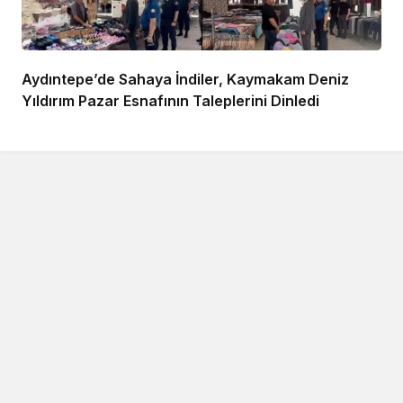
Aydıntepe’de Sahaya İndiler, Kaymakam Deniz
Yıldırım Pazar Esnafının Taleplerini Dinledi