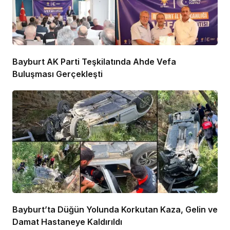
Bayburt AK Parti Teşkilatında Ahde Vefa
Buluşması Gerçekleşti
Bayburt’ta Düğün Yolunda Korkutan Kaza, Gelin ve
Damat Hastaneye Kaldırıldı