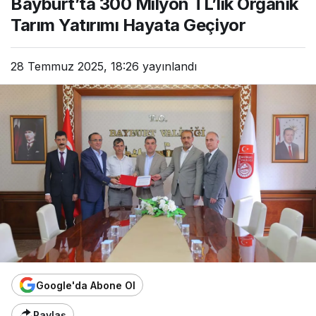
Bayburt’ta 300 Milyon TL’lik Organik
Tarım Yatırımı Hayata Geçiyor
28 Temmuz 2025, 18:26
yayınlandı
Google'da Abone Ol
Paylaş