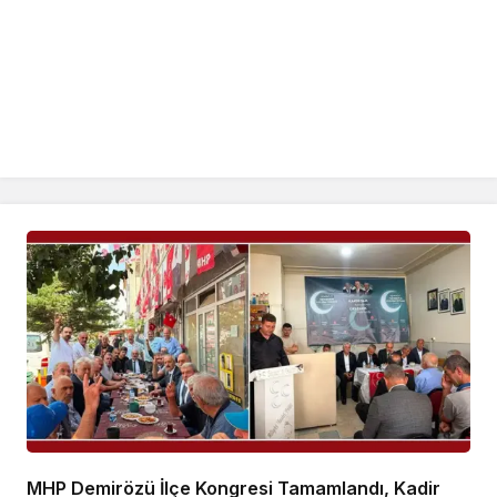
MHP Demirözü İlçe Kongresi Tamamlandı, Kadir