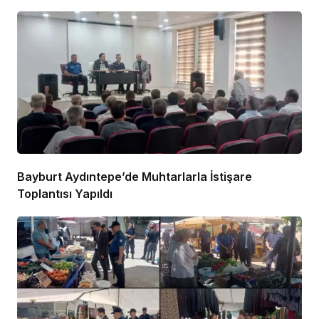
Bayburt Aydıntepe’de Muhtarlarla İstişare
Toplantısı Yapıldı