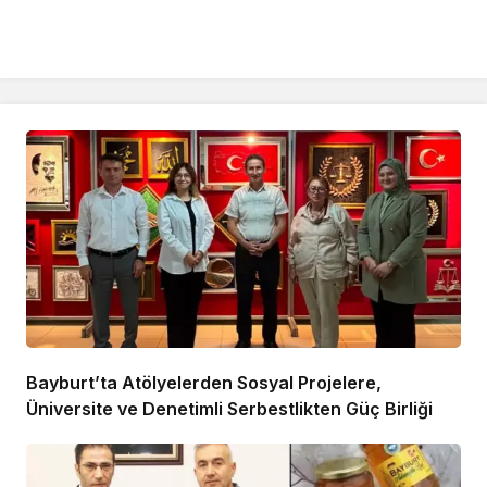
Bayburt’ta Atölyelerden Sosyal Projelere,
Üniversite ve Denetimli Serbestlikten Güç Birliği