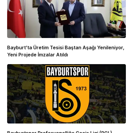
Bayburt’ta Üretim Tesisi Baştan Aşağı Yenileniyor,
Yeni Projede İmzalar Atıldı