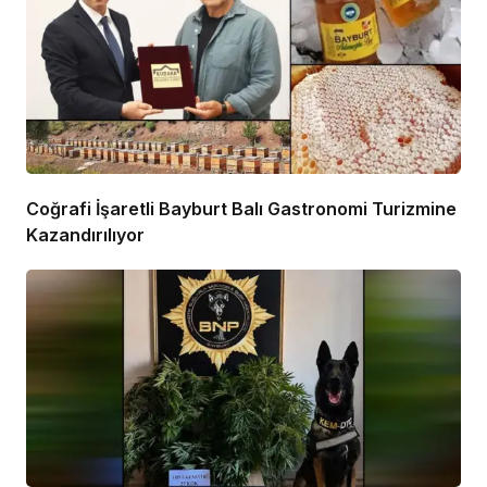
Coğrafi İşaretli Bayburt Balı Gastronomi Turizmine
Kazandırılıyor