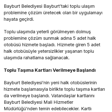
Bayburt Belediyesi Bayburt’taki toplu ulaşım
problemine çözüm üretecek olan bir uygulamayı
hayata geçirdi.
Toplu ulaşımda yeterli görülmeyen dolmuş
problemine çözüm sunmak adına 5 adet halk
otobüsü hizmete başladı. Hizmete giren 5 adet
halk otobüsüyle yetersizlikler yaşanan toplu
ulaşımda rahatlama sağlanacak.
Toplu Taşıma Kartları Verilmeye Başlandı
Bayburt Belediyesi’nin yeni halk otobüslerinin
hizmete başlamasıyla birlikte toplu taşıma kartları
da verilmeye başlandı. Vatandaşlar kartlarını
Bayburt Belediyesi Mali Hizmetler
Müdürlüğü’nden temin edebilecekler. Kartlı