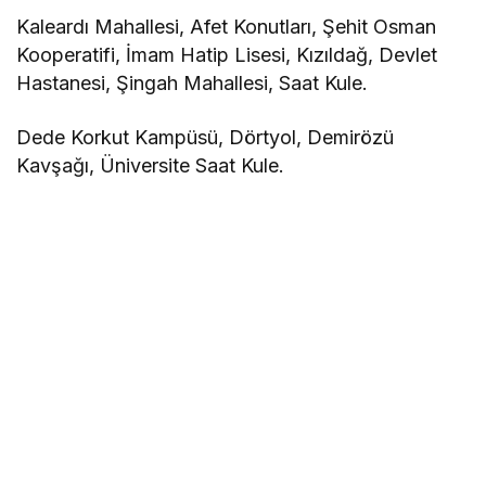
Kaleardı Mahallesi, Afet Konutları, Şehit Osman
Kooperatifi, İmam Hatip Lisesi, Kızıldağ, Devlet
Hastanesi, Şingah Mahallesi, Saat Kule.
Dede Korkut Kampüsü, Dörtyol, Demirözü
Kavşağı, Üniversite Saat Kule.