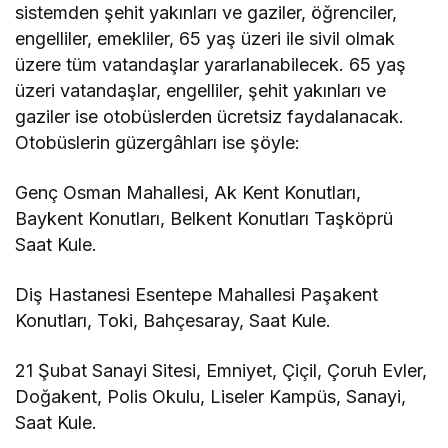
sistemden şehit yakınları ve gaziler, öğrenciler,
engelliler, emekliler, 65 yaş üzeri ile sivil olmak
üzere tüm vatandaşlar yararlanabilecek. 65 yaş
üzeri vatandaşlar, engelliler, şehit yakınları ve
gaziler ise otobüslerden ücretsiz faydalanacak.
Otobüslerin güzergâhları ise şöyle:
Genç Osman Mahallesi, Ak Kent Konutları,
Baykent Konutları, Belkent Konutları Taşköprü
Saat Kule.
Diş Hastanesi Esentepe Mahallesi Paşakent
Konutları, Toki, Bahçesaray, Saat Kule.
21 Şubat Sanayi Sitesi, Emniyet, Çiçil, Çoruh Evler,
Doğakent, Polis Okulu, Liseler Kampüs, Sanayi,
Saat Kule.