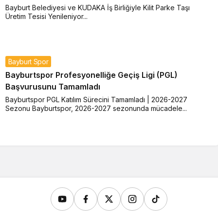
Bayburt Belediyesi ve KUDAKA İş Birliğiyle Kilit Parke Taşı
Üretim Tesisi Yenileniyor...
Bayburt Spor
Bayburtspor Profesyonelliğe Geçiş Ligi (PGL)
Başvurusunu Tamamladı
Bayburtspor PGL Katılım Sürecini Tamamladı | 2026-2027
Sezonu Bayburtspor, 2026-2027 sezonunda mücadele...