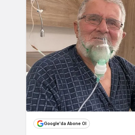
Google'da Abone Ol