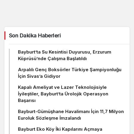
Son Dakika Haberleri
Bayburt’ta Su Kesintisi Duyurusu, Erzurum
Köprüsü’nde Çalışma Başlatıldı
Arpalılı Genç Boksörler Türkiye Şampiyonluğu
İçin Sivas’a Gidiyor
Kapalı Ameliyat ve Lazer Teknolojisiyle
İyileştiler, Bayburt’ta Ürolojik Operasyon
Başarısı
Bayburt-Gümüşhane Havalimanı İçin 11,7 Milyon
Euroluk Sözleşme İmzalandı
Bayburt Eko Köy İki Kapılarını Açmaya