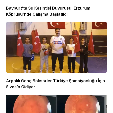
Bayburt’ta Su Kesintisi Duyurusu, Erzurum
Köprüsü’nde Çalışma Başlatıldı
Arpalılı Genç Boksörler Türkiye Şampiyonluğu İçin
Sivas’a Gidiyor