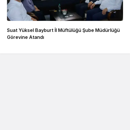
Suat Yüksel Bayburt İl Müftülüğü Şube Müdürlüğü
Görevine Atandı