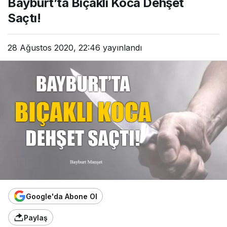
Bayburt’ta Bıçaklı Koca Dehşet
Saçtı!
28 Ağustos 2020, 22:46
yayınlandı
Google'da Abone Ol
Paylaş