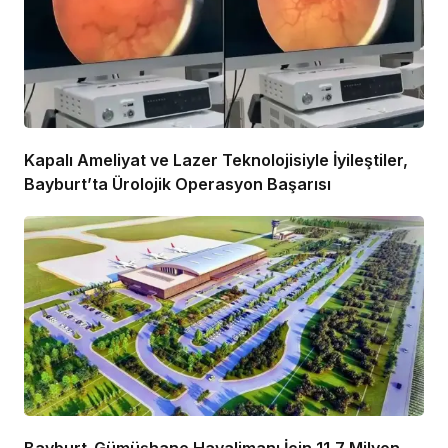
Kapalı Ameliyat ve Lazer Teknolojisiyle İyileştiler,
Bayburt’ta Ürolojik Operasyon Başarısı