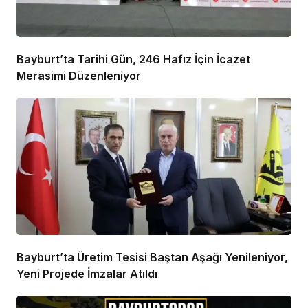
Bayburt’ta Tarihi Gün, 246 Hafız İçin İcazet
Merasimi Düzenleniyor
Bayburt’ta Üretim Tesisi Baştan Aşağı Yenileniyor,
Yeni Projede İmzalar Atıldı