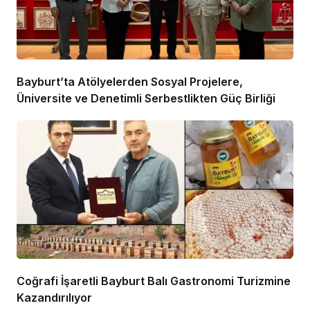
Bayburt’ta Atölyelerden Sosyal Projelere,
Üniversite ve Denetimli Serbestlikten Güç Birliği
Coğrafi İşaretli Bayburt Balı Gastronomi Turizmine
Kazandırılıyor