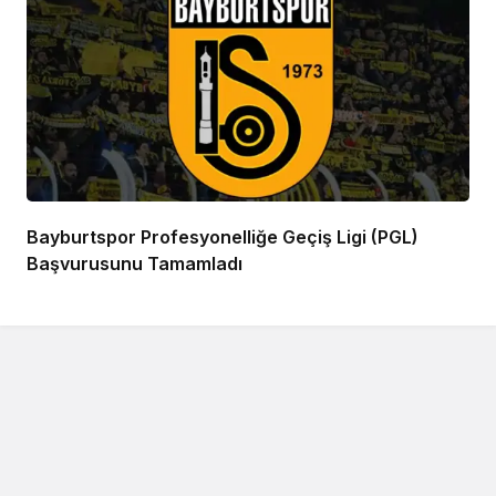
Bayburtspor Profesyonelliğe Geçiş Ligi (PGL)
Başvurusunu Tamamladı