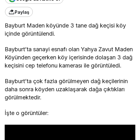
Paylaş
Bayburt Maden köyünde 3 tane dağ keçisi köy
içinde görüntülendi.
Bayburt’ta sanayi esnafı olan Yahya Zavut Maden
Köyünden geçerken köy içerisinde dolaşan 3 dağ
keçisini cep telefonu kamerası ile görüntüledi.
Bayburt’ta çok fazla görülmeyen dağ keçilerinin
daha sonra köyden uzaklaşarak dağa çıktıkları
görülmektedir.
İşte o görüntüler: