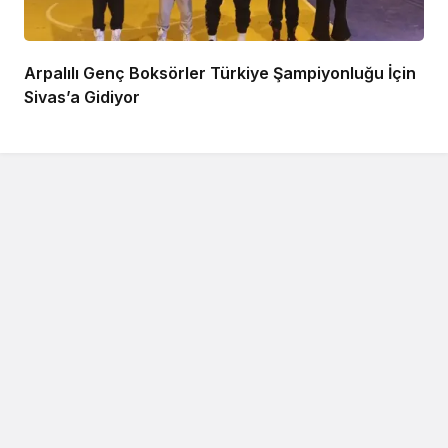
Arpalılı Genç Boksörler Türkiye Şampiyonluğu İçin
Sivas’a Gidiyor