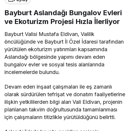
Bayburt Aslandağı Bungalov Evleri
ve Ekoturizm Projesi Hızla İlerliyor
Bayburt Valisi Mustafa Eldivan, Valilik
öncülüğünde ve Bayburt İl Özel İdaresi tarafından
yürütülen ekoturizm yatırımları kapsamında
Aslandağı bölgesinde yapımı devam eden
bungalov evler ve sosyal tesis alanlarında
incelemelerde bulundu.
Devam eden inşaat çalışmaları ile eş zamanlı
olarak sürdürülen tefrişat ve donatım faaliyetlerine
ilişkin yetkililerden bilgi alan Vali Eldivan, projenin
planlanan takvim doğrultusunda tamamlanması
için çalışmaların titizlikle yürütüldüğünü belirtti.