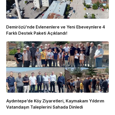
Demirözü’nde Evlenenlere ve Yeni Ebeveynlere 4
Farklı Destek Paketi Açıklandı!
Aydıntepe’de Köy Ziyaretleri, Kaymakam Yıldırım
Vatandaşın Taleplerini Sahada Dinledi