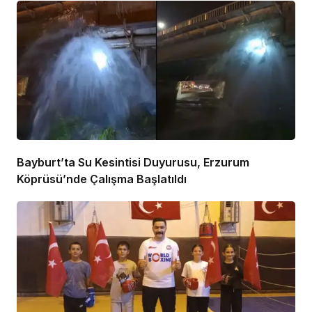
Bayburt’ta Su Kesintisi Duyurusu, Erzurum
Köprüsü’nde Çalışma Başlatıldı