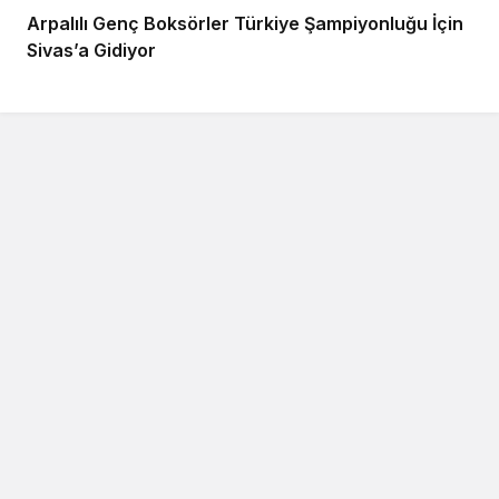
Arpalılı Genç Boksörler Türkiye Şampiyonluğu İçin
Sivas’a Gidiyor