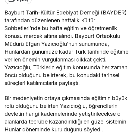
Bayburt Tarih-Kültür Edebiyat Derneği (BAYDER)
tarafından düzenlenen haftalık Kültür
Sohbetleri’nde bu hafta eğitim ve öğretmenlik
konusu mercek altına alındı. Bayburt Ortaokulu
Müdürü Efgan Yazıcıoğlu’nun sunumunda,
Hunlardan günümüze kadar Türk tarihinde eğitime
verilen önemin vurgulanması dikkat çekti
.
Yazıcıoğlu, Türklerin eğitim konusunda her zaman
öncü olduğunu belirterek, bu konudaki tarihsel
süreçleri katılımcılarla paylaştı.
Bir medeniyetin ortaya çıkmasında eğitimin büyük
rolü olduğunu belirten Yazıcıoğlu, öğrencilerin
devletin hangi kademelerinde yetiştirilecekse o
alanlarda tecrübe kazandırıldığı en güzel sistemin
Hunlar döneminde kurulduğunu söyledi.