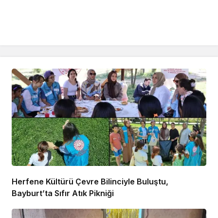
Herfene Kültürü Çevre Bilinciyle Buluştu,
Bayburt’ta Sıfır Atık Pikniği