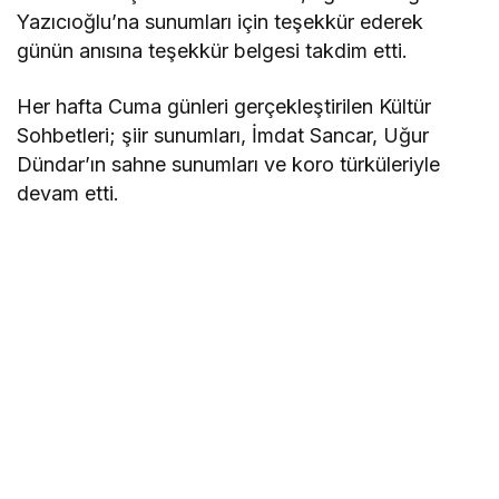
Yazıcıoğlu’na sunumları için teşekkür ederek
günün anısına teşekkür belgesi takdim etti.
Her hafta Cuma günleri gerçekleştirilen Kültür
Sohbetleri; şiir sunumları, İmdat Sancar, Uğur
Dündar’ın sahne sunumları ve koro türküleriyle
devam etti.