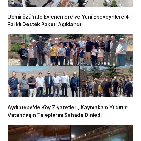
Demirözü’nde Evlenenlere ve Yeni Ebeveynlere 4
Farklı Destek Paketi Açıklandı!
Aydıntepe’de Köy Ziyaretleri, Kaymakam Yıldırım
Vatandaşın Taleplerini Sahada Dinledi