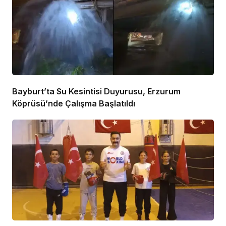
Bayburt’ta Su Kesintisi Duyurusu, Erzurum
Köprüsü’nde Çalışma Başlatıldı