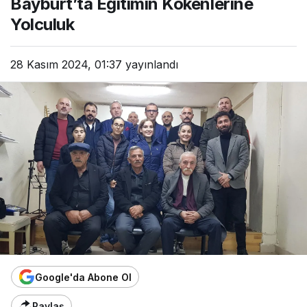
Bayburt’ta Eğitimin Kökenlerine
Yolculuk
28 Kasım 2024, 01:37
yayınlandı
Google'da Abone Ol
Paylaş