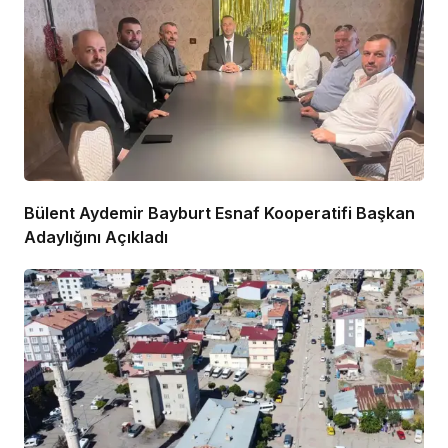
Bülent Aydemir Bayburt Esnaf Kooperatifi Başkan
Adaylığını Açıkladı