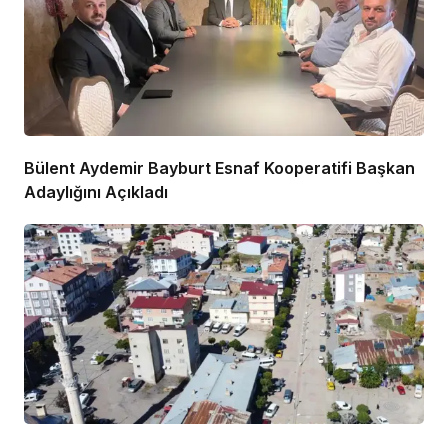
Bülent Aydemir Bayburt Esnaf Kooperatifi Başkan
Adaylığını Açıkladı