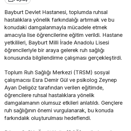
Bayburt Devlet Hastanesi, toplumda ruhsal
hastalıklara yönelik farkındalığı artırmak ve bu
konudaki damgalanmayla mücadele etmek
amacıyla lise öğrencilerine eğitim verildi. Hastane
yetkilileri, Bayburt Milli İrade Anadolu Lisesi
öğrencileriyle bir araya gelerek ruh sağlığı
konusunda bilgilendirme çalışması gerçekleştirdi.
Toplum Ruh Sağlığı Merkezi (TRSM) sosyal
çalışmacısı Esra Demir Gül ve psikolog Zeynep
Ayan Deligöz tarafından verilen eğitimde,
öğrencilere ruhsal hastalıklara yönelik
damgalamanın olumsuz etkileri anlatıldı. Gençlere
ruh sağlığının önemi vurgulanarak, bu konuda
farkındalık oluşturulması hedeflendi.