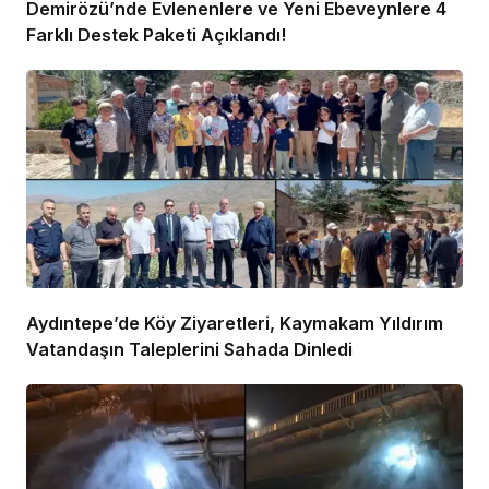
Demirözü’nde Evlenenlere ve Yeni Ebeveynlere 4
Farklı Destek Paketi Açıklandı!
Aydıntepe’de Köy Ziyaretleri, Kaymakam Yıldırım
Vatandaşın Taleplerini Sahada Dinledi