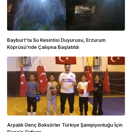
Bayburt’ta Su Kesintisi Duyurusu, Erzurum
Köprüsü’nde Çalışma Başlatıldı
Arpalılı Genç Boksörler Türkiye Şampiyonluğu İçin