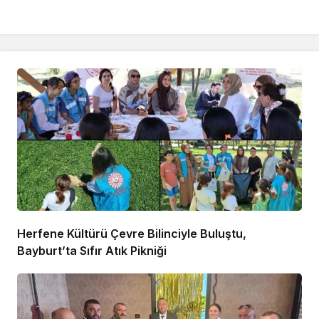
Herfene Kültürü Çevre Bilinciyle Buluştu,
Bayburt’ta Sıfır Atık Pikniği