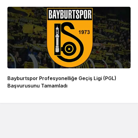
Bayburtspor Profesyonelliğe Geçiş Ligi (PGL)
Başvurusunu Tamamladı