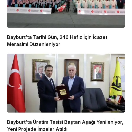
Bayburt’ta Tarihi Gün, 246 Hafız İçin İcazet
Merasimi Düzenleniyor
Bayburt’ta Üretim Tesisi Baştan Aşağı Yenileniyor,
Yeni Projede İmzalar Atıldı