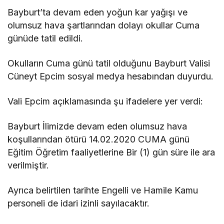
Bayburt’ta devam eden yoğun kar yağışı ve
olumsuz hava şartlarından dolayı okullar Cuma
günüde tatil edildi.
Okulların Cuma günü tatil olduğunu Bayburt Valisi
Cüneyt Epcim sosyal medya hesabından duyurdu.
Vali Epcim açıklamasında şu ifadelere yer verdi:
Bayburt İlimizde devam eden olumsuz hava
koşullarından ötürü 14.02.2020 CUMA günü
Eğitim Öğretim faaliyetlerine Bir (1) gün süre ile ara
verilmiştir.
Ayrıca belirtilen tarihte Engelli ve Hamile Kamu
personeli de idari izinli sayılacaktır.