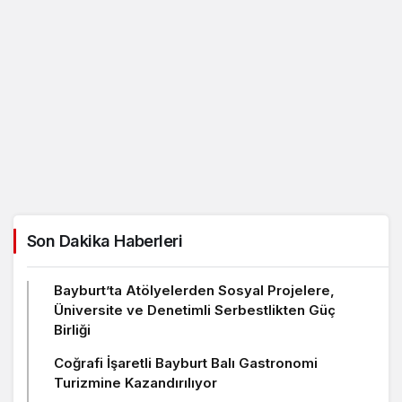
Son Dakika Haberleri
Bayburt’ta Atölyelerden Sosyal Projelere,
Üniversite ve Denetimli Serbestlikten Güç
Birliği
Coğrafi İşaretli Bayburt Balı Gastronomi
Turizmine Kazandırılıyor