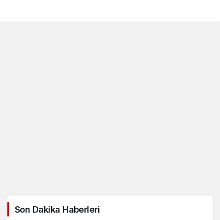
Son Dakika Haberleri