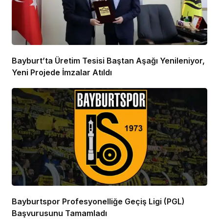
Bayburt’ta Üretim Tesisi Baştan Aşağı Yenileniyor,
Yeni Projede İmzalar Atıldı
Bayburtspor Profesyonelliğe Geçiş Ligi (PGL)
Başvurusunu Tamamladı