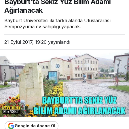
Bayburt’ta Sekiz Yüz Bilim Adamı
Ağırlanacak
Bayburt Üniversitesi iki farklı alanda Uluslararası
Sempozyuma ev sahipliği yapacak.
21 Eylül 2017, 19:20
yayınlandı
Google'da Abone Ol