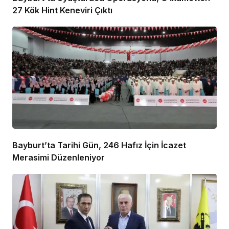
27 Kök Hint Keneviri Çıktı
Bayburt’ta Tarihi Gün, 246 Hafız İçin İcazet
Merasimi Düzenleniyor