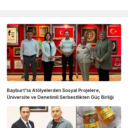
Bayburt’ta Atölyelerden Sosyal Projelere,
Üniversite ve Denetimli Serbestlikten Güç Birliği