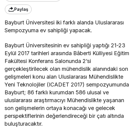
Paylaş
Bayburt Üniversitesi iki farklı alanda Uluslararası
Sempozyuma ev sahipliği yapacak.
Bayburt Üniversitesinin ev sahipliği yaptığı 21-23
Eylül 2017 tarihleri arasında Bâberti Külliyesi Eğitim
Fakültesi Konferans Salonunda 2’si
gerçekleştirilecek olan mühendislik alanındaki son
gelişmeleri konu alan Uluslararası Mühendislikte
Yeni Teknolojiler (ICADET 2017) sempozyumunda
Bayburt; 86 farklı kurumdan 586 ulusal ve
uluslararası araştırmacıyı Mühendislikte yaşanan
son gelişmelerin ortaya konacağı ve gelecek
perspektiflerinin değerlendireceği bir çatı altında
buluşturacaktır.