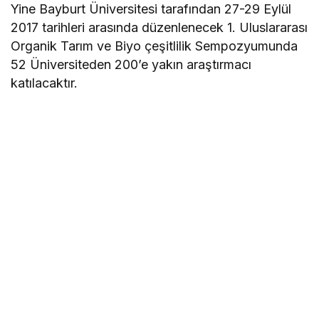
Yine Bayburt Üniversitesi tarafından 27-29 Eylül
2017 tarihleri arasında düzenlenecek 1. Uluslararası
Organik Tarım ve Biyo çeşitlilik Sempozyumunda
52 Üniversiteden 200’e yakın araştırmacı
katılacaktır.