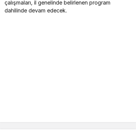
çalışmaları, il genelinde belirlenen program
dahilinde devam edecek.