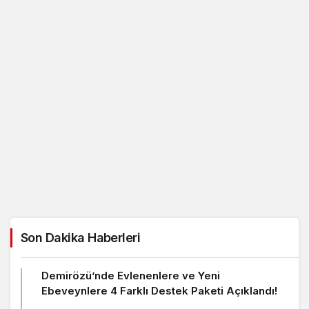
Son Dakika Haberleri
Demirözü’nde Evlenenlere ve Yeni
Ebeveynlere 4 Farklı Destek Paketi Açıklandı!