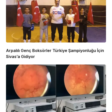
Arpalılı Genç Boksörler Türkiye Şampiyonluğu İçin
Sivas’a Gidiyor