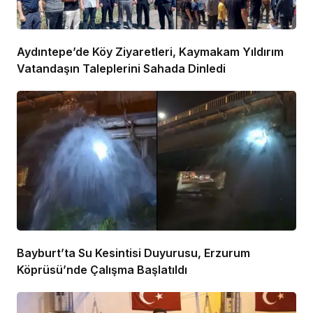
Aydıntepe’de Köy Ziyaretleri, Kaymakam Yıldırım
Vatandaşın Taleplerini Sahada Dinledi
Bayburt’ta Su Kesintisi Duyurusu, Erzurum
Köprüsü’nde Çalışma Başlatıldı