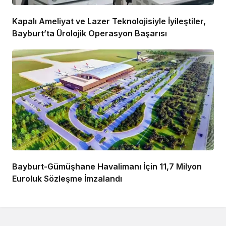
Kapalı Ameliyat ve Lazer Teknolojisiyle İyileştiler,
Bayburt’ta Ürolojik Operasyon Başarısı
Bayburt-Gümüşhane Havalimanı İçin 11,7 Milyon
Euroluk Sözleşme İmzalandı