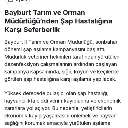
Bayburt Tarım ve Orman
Müdürlüğü’nden Şap Hastalığına
Karşı Seferberlik
Bayburt İl Tarım ve Orman Müdürlüğü, sonbahar
dönemi şap aşılama kampanyasını başlattı.
Müdürlük veteriner hekimleri tarafından yürütülen
dezenfeksiyon çalışmalarının ardından başlayan
kampanya kapsamında, sığır, koyun ve keçilerde
görülen şap hastalığına karşı aşılama yapılacak.
Yüksek derecede bulaşıcı olan şap hastalığı,
hayvancılıkta ciddi verim kayıplarına ve ekonomik
zararlara yol açıyor. Bu nedenle, yetiştiricilerin
ekonomik kayıp yaşamasını önlemek ve hayvan
sağlığını korumak amacıyla yürütülen aşılama