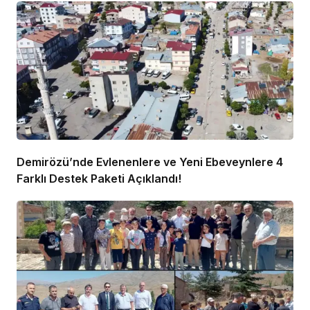
Demirözü’nde Evlenenlere ve Yeni Ebeveynlere 4
Farklı Destek Paketi Açıklandı!