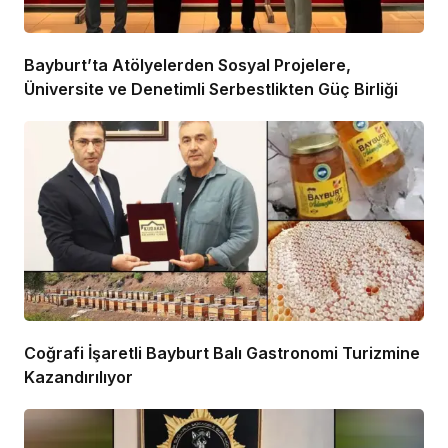
Bayburt’ta Atölyelerden Sosyal Projelere,
Üniversite ve Denetimli Serbestlikten Güç Birliği
Coğrafi İşaretli Bayburt Balı Gastronomi Turizmine
Kazandırılıyor