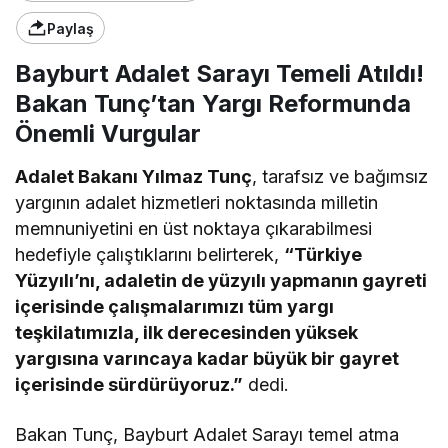
Paylaş
Bayburt Adalet Sarayı Temeli Atıldı!
Bakan Tunç’tan Yargı Reformunda
Önemli Vurgular
Adalet Bakanı Yılmaz Tunç
, tarafsız ve bağımsız
yargının adalet hizmetleri noktasında milletin
memnuniyetini en üst noktaya çıkarabilmesi
hedefiyle çalıştıklarını belirterek,
“Türkiye
Yüzyılı’nı, adaletin de yüzyılı yapmanın gayreti
içerisinde çalışmalarımızı tüm yargı
teşkilatımızla, ilk derecesinden yüksek
yargısına varıncaya kadar büyük bir gayret
içerisinde sürdürüyoruz.”
dedi.
Bakan Tunç, Bayburt Adalet Sarayı temel atma