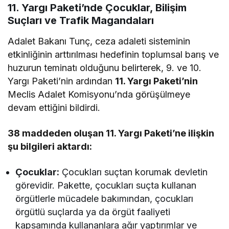
11. Yargı Paketi’nde Çocuklar, Bilişim
Suçları ve Trafik Magandaları
Adalet Bakanı Tunç, ceza adaleti sisteminin
etkinliğinin arttırılması hedefinin toplumsal barış ve
huzurun teminatı olduğunu belirterek, 9. ve 10.
Yargı Paketi’nin ardından
11. Yargı Paketi’nin
Meclis Adalet Komisyonu’nda görüşülmeye
devam ettiğini bildirdi.
38 maddeden oluşan 11. Yargı Paketi’ne ilişkin
şu bilgileri aktardı:
Çocuklar:
Çocukları suçtan korumak devletin
görevidir. Pakette, çocukları suçta kullanan
örgütlerle mücadele bakımından, çocukları
örgütlü suçlarda ya da örgüt faaliyeti
kapsamında kullananlara ağır yaptırımlar ve