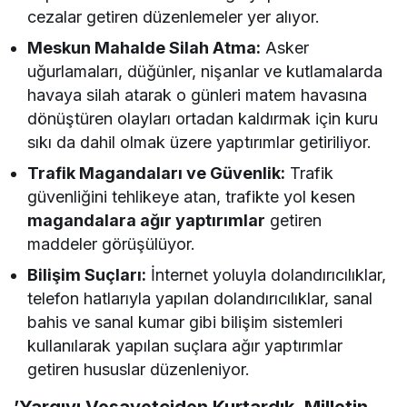
cezalar getiren düzenlemeler yer alıyor.
Meskun Mahalde Silah Atma:
Asker
uğurlamaları, düğünler, nişanlar ve kutlamalarda
havaya silah atarak o günleri matem havasına
dönüştüren olayları ortadan kaldırmak için kuru
sıkı da dahil olmak üzere yaptırımlar getiriliyor.
Trafik Magandaları ve Güvenlik:
Trafik
güvenliğini tehlikeye atan, trafikte yol kesen
magandalara ağır yaptırımlar
getiren
maddeler görüşülüyor.
Bilişim Suçları:
İnternet yoluyla dolandırıcılıklar,
telefon hatlarıyla yapılan dolandırıcılıklar, sanal
bahis ve sanal kumar gibi bilişim sistemleri
kullanılarak yapılan suçlara ağır yaptırımlar
getiren hususlar düzenleniyor.