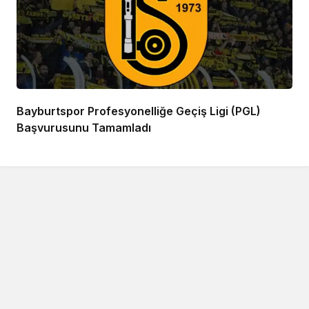
Bayburtspor Profesyonelliğe Geçiş Ligi (PGL)
Başvurusunu Tamamladı