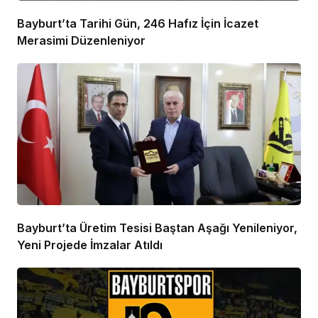
Bayburt’ta Tarihi Gün, 246 Hafız İçin İcazet
Merasimi Düzenleniyor
Bayburt’ta Üretim Tesisi Baştan Aşağı Yenileniyor,
Yeni Projede İmzalar Atıldı