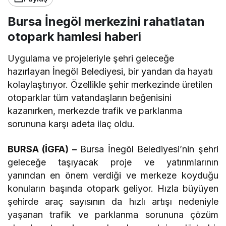
Bursa İnegöl merkezini rahatlatan
otopark hamlesi haberi
Uygulama ve projeleriyle şehri geleceğe
hazırlayan İnegöl Belediyesi, bir yandan da hayatı
kolaylaştırıyor. Özellikle şehir merkezinde üretilen
otoparklar tüm vatandaşların beğenisini
kazanırken, merkezde trafik ve parklanma
sorununa karşı adeta ilaç oldu.
BURSA (İGFA) –
Bursa İnegöl Belediyesi’nin şehri
geleceğe taşıyacak proje ve yatırımlarının
yanından en önem verdiği ve merkeze koyduğu
konuların başında otopark geliyor. Hızla büyüyen
şehirde araç sayısının da hızlı artışı nedeniyle
yaşanan trafik ve parklanma sorununa çözüm