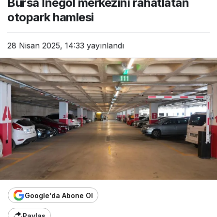
Bursa İnegöl merkezini rahatlatan
otopark hamlesi
28 Nisan 2025, 14:33
yayınlandı
Google'da Abone Ol
Paylaş