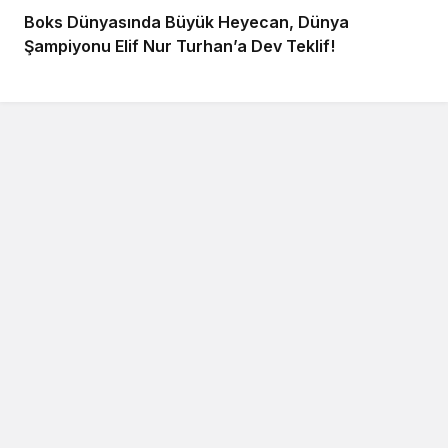
Boks Dünyasında Büyük Heyecan, Dünya
Şampiyonu Elif Nur Turhan’a Dev Teklif!