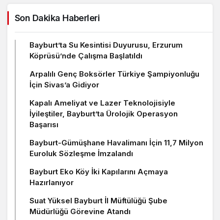
Son Dakika Haberleri
Bayburt’ta Su Kesintisi Duyurusu, Erzurum
Köprüsü’nde Çalışma Başlatıldı
Arpalılı Genç Boksörler Türkiye Şampiyonluğu
İçin Sivas’a Gidiyor
Kapalı Ameliyat ve Lazer Teknolojisiyle
İyileştiler, Bayburt’ta Ürolojik Operasyon
Başarısı
Bayburt-Gümüşhane Havalimanı İçin 11,7 Milyon
Euroluk Sözleşme İmzalandı
Bayburt Eko Köy İki Kapılarını Açmaya
Hazırlanıyor
Suat Yüksel Bayburt İl Müftülüğü Şube
Müdürlüğü Görevine Atandı