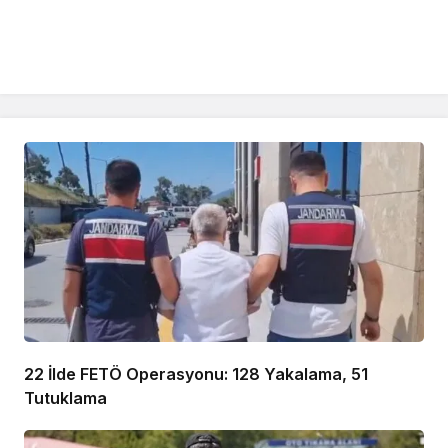
22 İlde FETÖ Operasyonu: 128 Yakalama, 51
Tutuklama