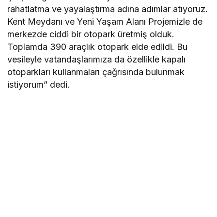
rahatlatma ve yayalaştırma adına adımlar atıyoruz.
Kent Meydanı ve Yeni Yaşam Alanı Projemizle de
merkezde ciddi bir otopark üretmiş olduk.
Toplamda 390 araçlık otopark elde edildi. Bu
vesileyle vatandaşlarımıza da özellikle kapalı
otoparkları kullanmaları çağrısında bulunmak
istiyorum” dedi.