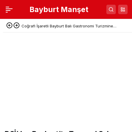
Bayburt Manşet
Coğrafi İşaretli Bayburt Balı Gastronomi Turizmine
Kazandırılıyor