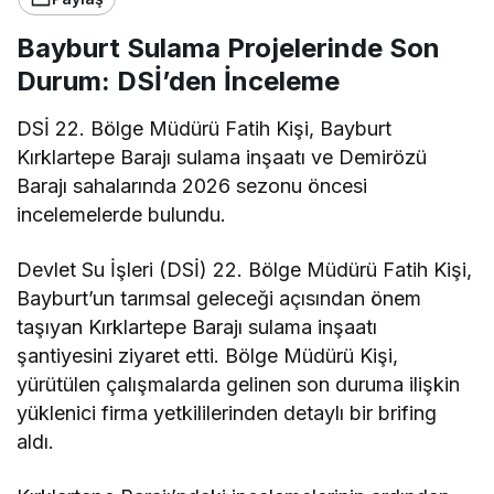
Bayburt Sulama Projelerinde Son
Durum: DSİ’den İnceleme
DSİ 22. Bölge Müdürü Fatih Kişi, Bayburt
Kırklartepe Barajı sulama inşaatı ve Demirözü
Barajı sahalarında 2026 sezonu öncesi
incelemelerde bulundu.
Devlet Su İşleri (DSİ) 22. Bölge Müdürü Fatih Kişi,
Bayburt’un tarımsal geleceği açısından önem
taşıyan Kırklartepe Barajı sulama inşaatı
şantiyesini ziyaret etti. Bölge Müdürü Kişi,
yürütülen çalışmalarda gelinen son duruma ilişkin
yüklenici firma yetkililerinden detaylı bir brifing
aldı.