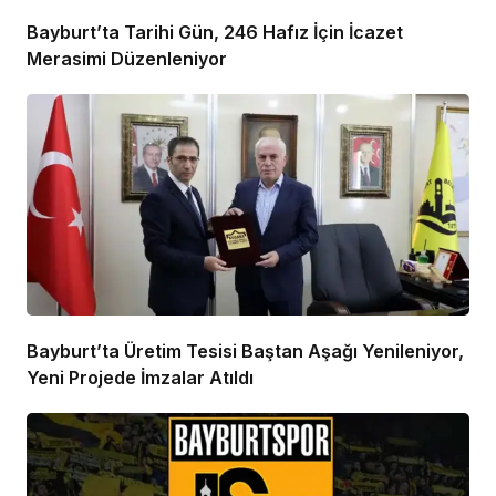
Bayburt’ta Tarihi Gün, 246 Hafız İçin İcazet
Merasimi Düzenleniyor
Bayburt’ta Üretim Tesisi Baştan Aşağı Yenileniyor,
Yeni Projede İmzalar Atıldı