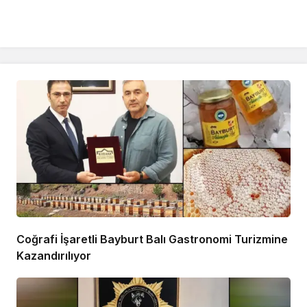
Coğrafi İşaretli Bayburt Balı Gastronomi Turizmine
Kazandırılıyor