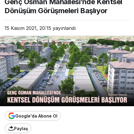
Genç Osman Mahallesi’nde Kentsel
Dönüşüm Görüşmeleri Başlıyor
15 Kasım 2021, 20:15
yayınlandı
Google'da Abone Ol
Paylaş