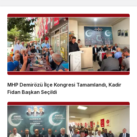
MHP Demirözü İlçe Kongresi Tamamlandı, Kadir
Fidan Başkan Seçildi