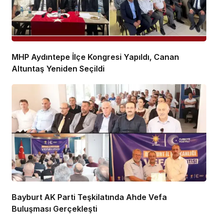
MHP Aydıntepe İlçe Kongresi Yapıldı, Canan
Altuntaş Yeniden Seçildi
Bayburt AK Parti Teşkilatında Ahde Vefa
Buluşması Gerçekleşti