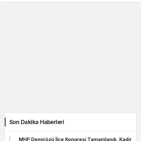
Son Dakika Haberleri
MHP Demirözü İlçe Kongresi Tamamlandı, Kadir