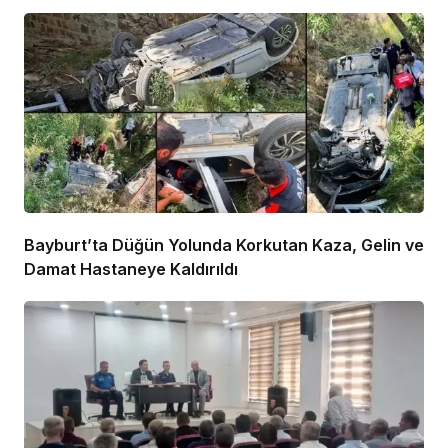
Bayburt’ta Düğün Yolunda Korkutan Kaza, Gelin ve
Damat Hastaneye Kaldırıldı