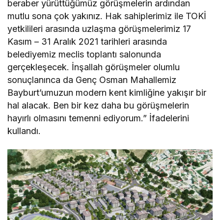
beraber yürüttüğümüz görüşmelerin ardından
mutlu sona çok yakınız. Hak sahiplerimiz ile TOKİ
yetkilileri arasında uzlaşma görüşmelerimiz 17
Kasım – 31 Aralık 2021 tarihleri arasında
belediyemiz meclis toplantı salonunda
gerçekleşecek. İnşallah görüşmeler olumlu
sonuçlanınca da Genç Osman Mahallemiz
Bayburt’umuzun modern kent kimliğine yakışır bir
hal alacak. Ben bir kez daha bu görüşmelerin
hayırlı olmasını temenni ediyorum.” İfadelerini
kullandı.