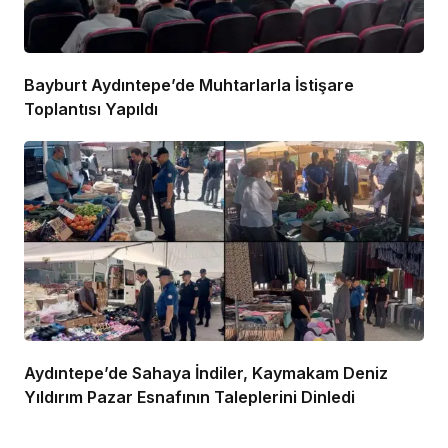
Bayburt Aydıntepe’de Muhtarlarla İstişare
Toplantısı Yapıldı
Aydıntepe’de Sahaya İndiler, Kaymakam Deniz
Yıldırım Pazar Esnafının Taleplerini Dinledi