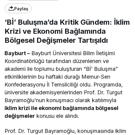
Paylaş
‘Bİ’ Buluşma’da Kritik Gündem: İklim
Krizi ve Ekonomi Bağlamında
Bölgesel Değişmeler Tartışıldı
Bayburt –
Bayburt Üniversitesi Bilim İletişimi
Koordinatörlüğü tarafından düzenlenen ve
akademi ile toplumu buluşturan “Bİ’ Buluşma”
etkinliklerinin bu haftaki durağı Memur-Sen
Konfederasyonu İl Temsilciliği oldu. Programda,
üniversite akademisyenlerinden Prof. Dr. Turgut
Bayramoğlu’nun konuşmacı olarak katılımıyla
iklim krizi ile ekonomi bağlamında bölgesel
değişmeler
konusu ele alındı.
Prof. Dr. Turgut Bayramoğlu, konuşmasında iklim