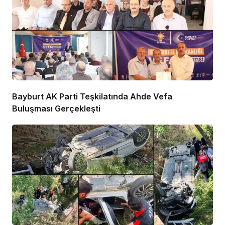
Bayburt AK Parti Teşkilatında Ahde Vefa
Buluşması Gerçekleşti