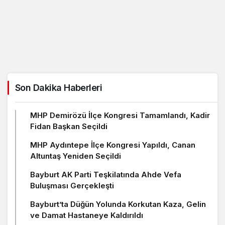
Son Dakika Haberleri
MHP Demirözü İlçe Kongresi Tamamlandı, Kadir
Fidan Başkan Seçildi
MHP Aydıntepe İlçe Kongresi Yapıldı, Canan
Altuntaş Yeniden Seçildi
Bayburt AK Parti Teşkilatında Ahde Vefa
Buluşması Gerçekleşti
Bayburt’ta Düğün Yolunda Korkutan Kaza, Gelin
ve Damat Hastaneye Kaldırıldı