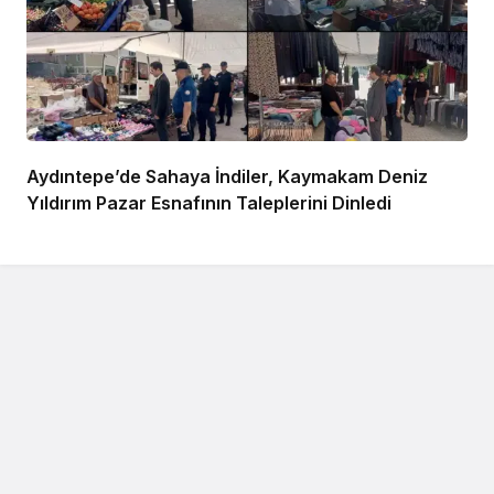
Aydıntepe’de Sahaya İndiler, Kaymakam Deniz
Yıldırım Pazar Esnafının Taleplerini Dinledi