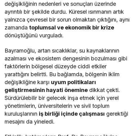
değişikliğinin nedenleri ve sonuçları üzerinde
ayrıntılı bir şekilde durdu. Küresel ısınmanın artık
yalnızca çevresel bir sorun olmaktan çıktığını, aynı
zamanda
toplumsal ve ekonomik bir krize
dönüştüğünü vurguladı.
Bayramoğlu, artan sıcaklıklar, su kaynaklarının
azalması ve ekosistem dengesinin bozulması gibi
faktörlerin bölgesel düzeyde ciddi etkiler
yarattığını belirtti. Bu bağlamda, bölgenin iklim
değişikliğine karşı
uyum politikaları
geliştirmesinin hayati önemine
dikkat çekti.
Sürdürülebilir bir gelecek inşa etmek için yerel
yönetimlerin, üniversitelerin ve sivil toplum
kuruluşlarının
iş birliği içinde çalışması
gerektiği
mesajını da yineledi.