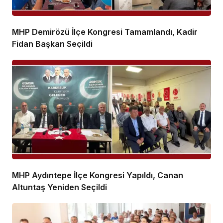
MHP Demirözü İlçe Kongresi Tamamlandı, Kadir
Fidan Başkan Seçildi
MHP Aydıntepe İlçe Kongresi Yapıldı, Canan
Altuntaş Yeniden Seçildi