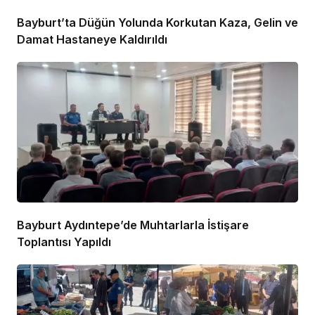
Bayburt’ta Düğün Yolunda Korkutan Kaza, Gelin ve
Damat Hastaneye Kaldırıldı
Bayburt Aydıntepe’de Muhtarlarla İstişare
Toplantısı Yapıldı