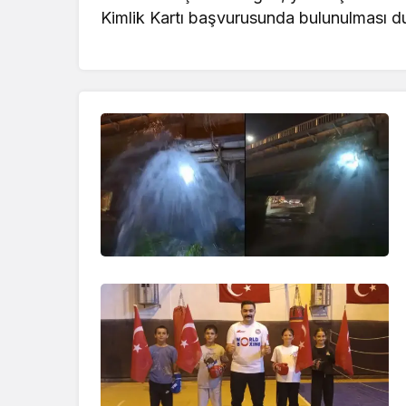
Kimlik Kartı başvurusunda bulunulması d