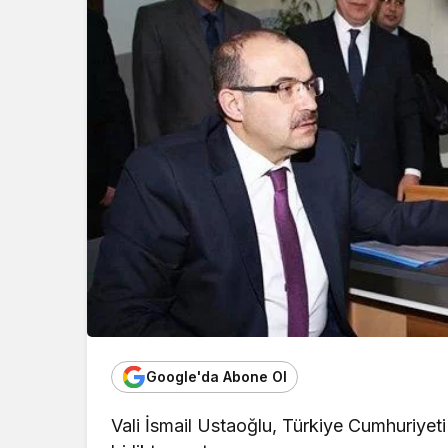
Google'da Abone Ol
Vali İsmail Ustaoğlu, Türkiye Cumhuriyet