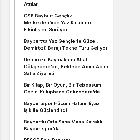
Attılar
GSB Bayburt Gençlik
Merkezleri’nde Yaz Kulüpleri
Etkinlikleri Sürüyor
Bayburt’ta Yaz Gençlerle Güzel,
Demirözü Barajı Tekne Turu Geliyor
Demirözü Kaymakamı Ahat
Gökçedere’de, Beldede Adım Adım
Saha Ziyareti
Bir Kitap, Bir Oyun, Bir Tebessüm,
Gezici Kütüphane Gökçedere’de
Bayburtspor Hücum Hattını İliyaz
Işık ile Güçlendirdi
Bayburtlu Orta Saha Musa Kavaklı
Bayburtspor’da