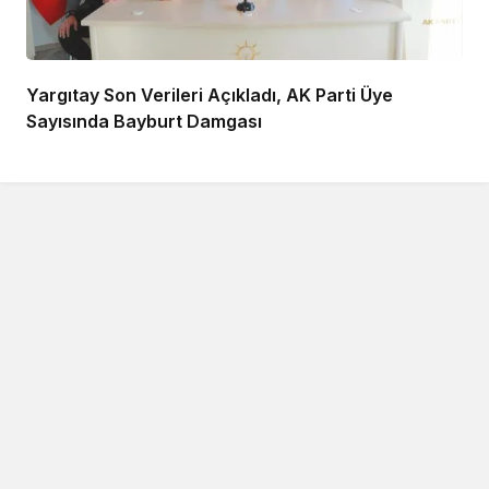
Yargıtay Son Verileri Açıkladı, AK Parti Üye
Sayısında Bayburt Damgası