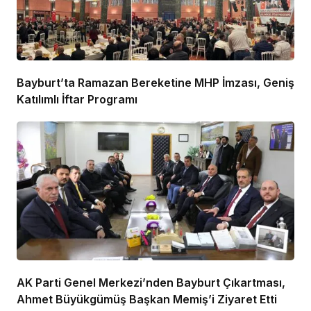
Bayburt’ta Ramazan Bereketine MHP İmzası, Geniş
Katılımlı İftar Programı
AK Parti Genel Merkezi’nden Bayburt Çıkartması,
Ahmet Büyükgümüş Başkan Memiş’i Ziyaret Etti