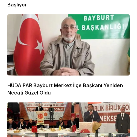
Başlıyor
HÜDA PAR Bayburt Merkez İlçe Başkanı Yeniden
Necati Güzel Oldu