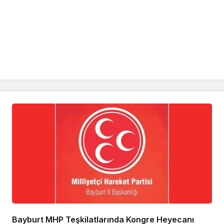
Bayburt MHP Teşkilatlarında Kongre Heyecanı