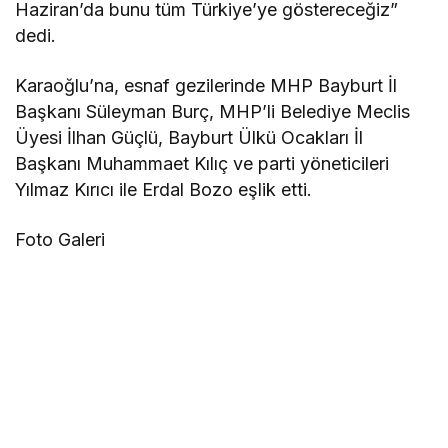
Haziran’da bunu tüm Türkiye’ye göstereceğiz”
dedi.
Karaoğlu’na, esnaf gezilerinde MHP Bayburt İl
Başkanı Süleyman Burç, MHP’li Belediye Meclis
Üyesi İlhan Güçlü, Bayburt Ülkü Ocakları İl
Başkanı Muhammaet Kılıç ve parti yöneticileri
Yılmaz Kırıcı ile Erdal Bozo eşlik etti.
Foto Galeri