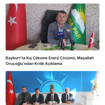
Bayburt’ta Kış Çilesine Enerji Çözümü, Maşallah
Oruçoğlu’ndan Kritik Açıklama