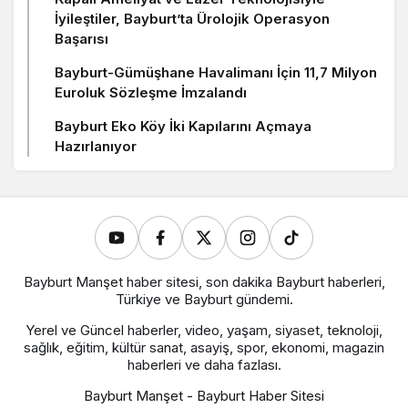
İyileştiler, Bayburt’ta Ürolojik Operasyon
Başarısı
Bayburt-Gümüşhane Havalimanı İçin 11,7 Milyon
Euroluk Sözleşme İmzalandı
Bayburt Eko Köy İki Kapılarını Açmaya
Hazırlanıyor
Bayburt Manşet haber sitesi, son dakika Bayburt haberleri,
Türkiye ve Bayburt gündemi.
Yerel ve Güncel haberler, video, yaşam, siyaset, teknoloji,
sağlık, eğitim, kültür sanat, asayiş, spor, ekonomi, magazin
haberleri ve daha fazlası.
Bayburt Manşet - Bayburt Haber Sitesi