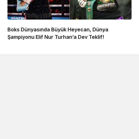
Boks Dünyasında Büyük Heyecan, Dünya
Şampiyonu Elif Nur Turhan’a Dev Teklif!