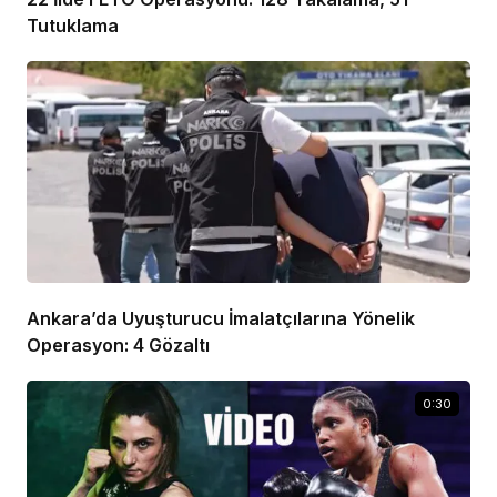
Tutuklama
Ankara’da Uyuşturucu İmalatçılarına Yönelik
Operasyon: 4 Gözaltı
0:30