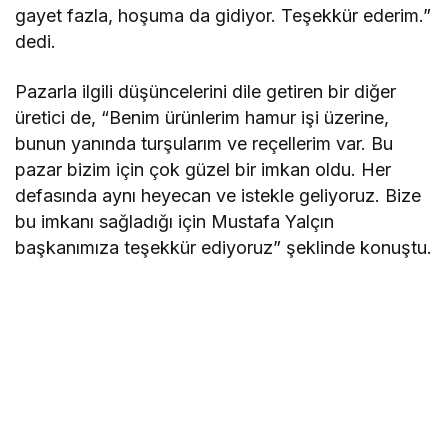
gayet fazla, hoşuma da gidiyor. Teşekkür ederim.”
dedi.
Pazarla ilgili düşüncelerini dile getiren bir diğer
üretici de, “Benim ürünlerim hamur işi üzerine,
bunun yanında turşularım ve reçellerim var. Bu
pazar bizim için çok güzel bir imkan oldu. Her
defasında aynı heyecan ve istekle geliyoruz. Bize
bu imkanı sağladığı için Mustafa Yalçın
başkanımıza teşekkür ediyoruz” şeklinde konuştu.