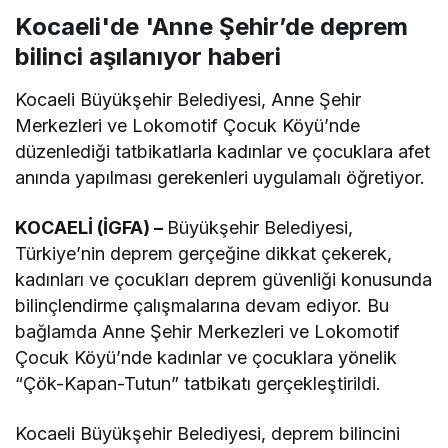
Kocaeli'de 'Anne Şehir’de deprem
bilinci aşılanıyor haberi
Kocaeli Büyükşehir Belediyesi, Anne Şehir
Merkezleri ve Lokomotif Çocuk Köyü’nde
düzenlediği tatbikatlarla kadınlar ve çocuklara afet
anında yapılması gerekenleri uygulamalı öğretiyor.
KOCAELİ (İGFA) –
Büyükşehir Belediyesi,
Türkiye’nin deprem gerçeğine dikkat çekerek,
kadınları ve çocukları deprem güvenliği konusunda
bilinçlendirme çalışmalarına devam ediyor. Bu
bağlamda Anne Şehir Merkezleri ve Lokomotif
Çocuk Köyü’nde kadınlar ve çocuklara yönelik
“Çök-Kapan-Tutun” tatbikatı gerçekleştirildi.
Kocaeli Büyükşehir Belediyesi, deprem bilincini