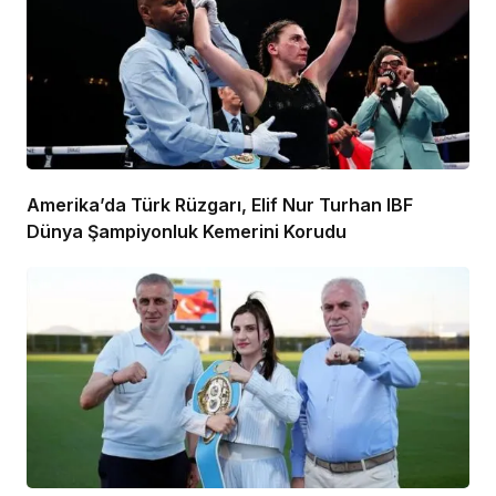
Amerika’da Türk Rüzgarı, Elif Nur Turhan IBF
Dünya Şampiyonluk Kemerini Korudu