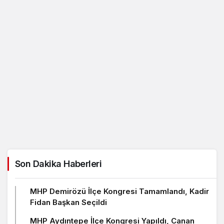
Son Dakika Haberleri
MHP Demirözü İlçe Kongresi Tamamlandı, Kadir
Fidan Başkan Seçildi
MHP Aydıntepe İlçe Kongresi Yapıldı, Canan