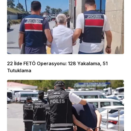
22 İlde FETÖ Operasyonu: 128 Yakalama, 51
Tutuklama