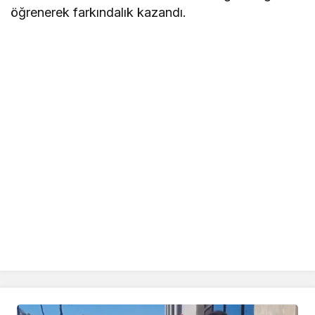
öğrenerek farkındalık kazandı.