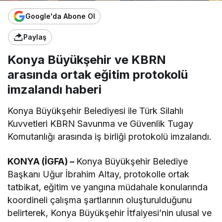
Google'da Abone Ol
Paylaş
Konya Büyükşehir ve KBRN
arasında ortak eğitim protokolü
imzalandı haberi
Konya Büyükşehir Belediyesi ile Türk Silahlı
Kuvvetleri KBRN Savunma ve Güvenlik Tugay
Komutanlığı arasında iş birliği protokolü imzalandı.
KONYA (İGFA) –
Konya Büyükşehir Belediye
Başkanı Uğur İbrahim Altay, protokolle ortak
tatbikat, eğitim ve yangına müdahale konularında
koordineli çalışma şartlarının oluşturulduğunu
belirterek, Konya Büyükşehir İtfaiyesi’nin ulusal ve