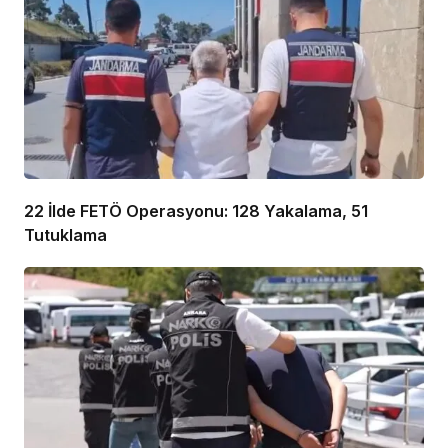
22 İlde FETÖ Operasyonu: 128 Yakalama, 51
Tutuklama