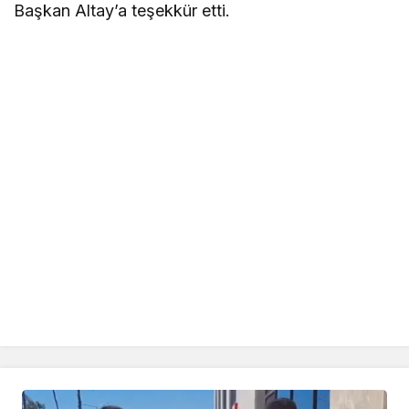
Başkan Altay’a teşekkür etti.