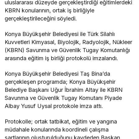
uluslararası düzeyde gerçekleştirdiği eğitimlerdeki
KBRN konularının, ortak iş birliğiyle
gerçekleştirileceğini söyledi.
Konya Büyükşehir Belediyesi ile Türk Silahlı
Kuvvetleri Kimyasal, Biyolojik, Radyolojik, Nükleer
(KBRN) Savunma ve Güvenlik Tugay Komutanlığı
arasında eğitim iş birliği protokolü imzalandı.
Konya Büyükşehir Belediyesi Taş Bina’da
gerçekleşen programda; Konya Büyükşehir
Belediye Başkanı Uğur İbrahim Altay ile KBRN
Savunma ve Güvenlik Tugay Komutanı Piyade
Albay Yusuf Uysal protokole imza attı.
Protokolle; ortak tatbikat, eğitim ve yangına
müdahale konularında koordineli çalışma
şartlarının oluşturulduğunu kaydeden Başkan