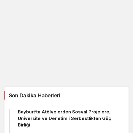
Son Dakika Haberleri
Bayburt’ta Atölyelerden Sosyal Projelere,
Üniversite ve Denetimli Serbestlikten Güç
Birliği