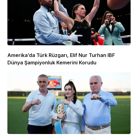
Amerika’da Türk Rüzgarı, Elif Nur Turhan IBF
Dünya Şampiyonluk Kemerini Korudu